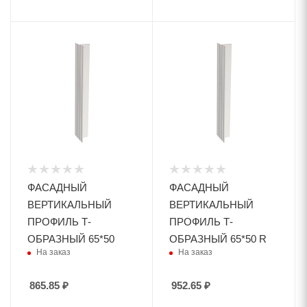
ФАСАДНЫЙ
ФАСАДНЫЙ
ВЕРТИКАЛЬНЫЙ
ВЕРТИКАЛЬНЫЙ
ПРОФИЛЬ Т-
ПРОФИЛЬ Т-
ОБРАЗНЫЙ 65*50
ОБРАЗНЫЙ 65*50 R
На заказ
На заказ
865.85
₽
952.65
₽