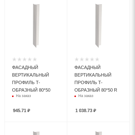
ФАСАДНЫЙ
ФАСАДНЫЙ
ВЕРТИКАЛЬНЫЙ
ВЕРТИКАЛЬНЫЙ
ПРОФИЛЬ Т-
ПРОФИЛЬ Т-
ОБРАЗНЫЙ 80*50
ОБРАЗНЫЙ 80*50 R
На заказ
На заказ
945.71
₽
1 038.73
₽