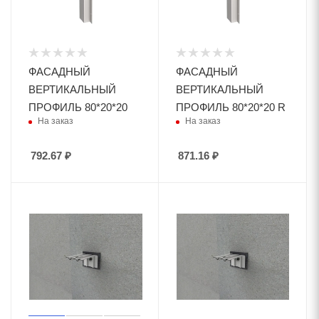
ФАСАДНЫЙ
ФАСАДНЫЙ
ВЕРТИКАЛЬНЫЙ
ВЕРТИКАЛЬНЫЙ
ПРОФИЛЬ 80*20*20
ПРОФИЛЬ 80*20*20 R
На заказ
На заказ
792.67
₽
871.16
₽