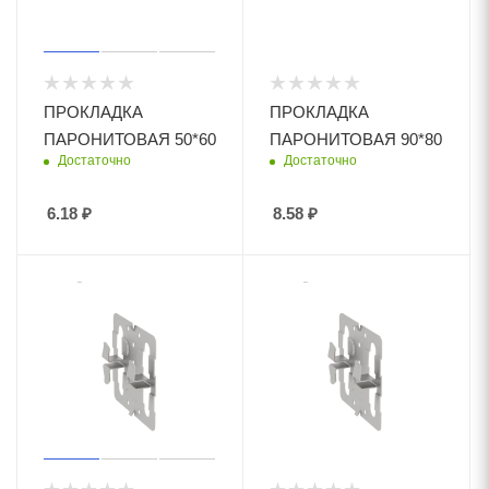
ПРОКЛАДКА
ПРОКЛАДКА
ПАРОНИТОВАЯ 50*60
ПАРОНИТОВАЯ 90*80
Достаточно
Достаточно
6.18
₽
8.58
₽