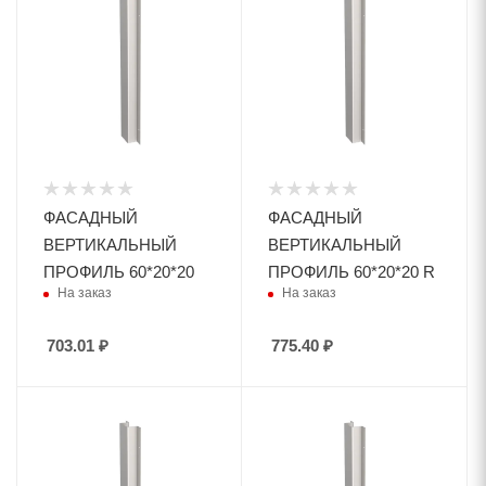
ФАСАДНЫЙ
ФАСАДНЫЙ
ВЕРТИКАЛЬНЫЙ
ВЕРТИКАЛЬНЫЙ
ПРОФИЛЬ 60*20*20
ПРОФИЛЬ 60*20*20 R
На заказ
На заказ
703.01
₽
775.40
₽