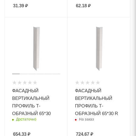
31.39
₽
62.18
₽
ФАСАДНЫЙ
ФАСАДНЫЙ
ВЕРТИКАЛЬНЫЙ
ВЕРТИКАЛЬНЫЙ
ПРОФИЛЬ Т-
ПРОФИЛЬ Т-
ОБРАЗНЫЙ 65*30
ОБРАЗНЫЙ 65*30 R
Достаточно
На заказ
654.33
₽
724.67
₽