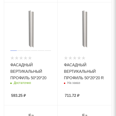
ФАСАДНЫЙ
ФАСАДНЫЙ
ВЕРТИКАЛЬНЫЙ
ВЕРТИКАЛЬНЫЙ
ПРОФИЛЬ 50*20*20
ПРОФИЛЬ 50*20*20 R
Достаточно
На заказ
593.25
₽
711.72
₽