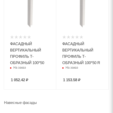
ФАСАДНЫЙ
ФАСАДНЫЙ
ВЕРТИКАЛЬНЫЙ
ВЕРТИКАЛЬНЫЙ
ПРОФИЛЬ Т-
ПРОФИЛЬ Т-
ОБРАЗНЫЙ 100*50
ОБРАЗНЫЙ 100*50 R
На заказ
На заказ
1 052.42
₽
1 153.58
₽
Навесные фасады