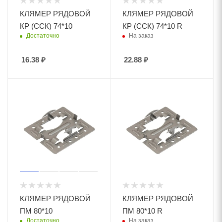
КЛЯМЕР РЯДОВОЙ
КЛЯМЕР РЯДОВОЙ
КР (ССК) 74*10
КР (ССК) 74*10 R
Достаточно
На заказ
16.38
₽
22.88
₽
КЛЯМЕР РЯДОВОЙ
КЛЯМЕР РЯДОВОЙ
ПМ 80*10
ПМ 80*10 R
Достаточно
На заказ