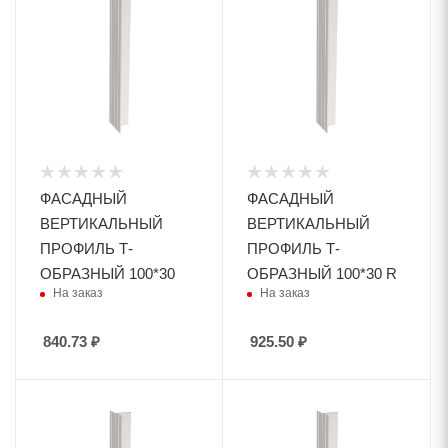
ФАСАДНЫЙ
ФАСАДНЫЙ
ВЕРТИКАЛЬНЫЙ
ВЕРТИКАЛЬНЫЙ
ПРОФИЛЬ Т-
ПРОФИЛЬ Т-
ОБРАЗНЫЙ 100*30
ОБРАЗНЫЙ 100*30 R
На заказ
На заказ
840.73
₽
925.50
₽