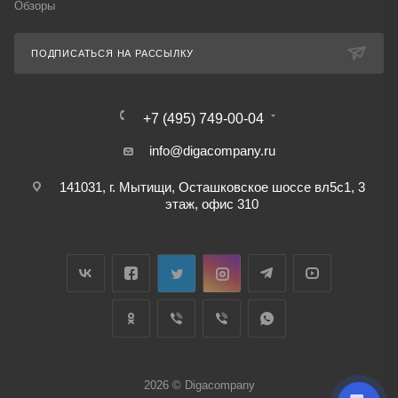
Обзоры
ПОДПИСАТЬСЯ НА РАССЫЛКУ
+7 (495) 749-00-04
info@digacompany.ru
141031, г. Мытищи, Осташковское шоссе вл5с1, 3
этаж, офис 310
2026 © Digacompany