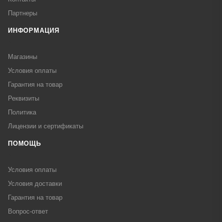
Партнеры
ИНФОРМАЦИЯ
Магазины
Условия оплаты
Гарантия на товар
Реквизиты
Политика
Лицензии и сертификаты
ПОМОЩЬ
Условия оплаты
Условия доставки
Гарантия на товар
Вопрос-ответ