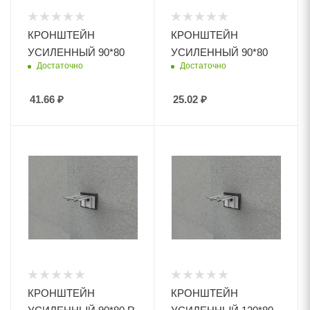
КРОНШТЕЙН
КРОНШТЕЙН
УСИЛЕННЫЙ 90*80
УСИЛЕННЫЙ 90*80
Достаточно
Достаточно
41.66
₽
25.02
₽
КРОНШТЕЙН
КРОНШТЕЙН