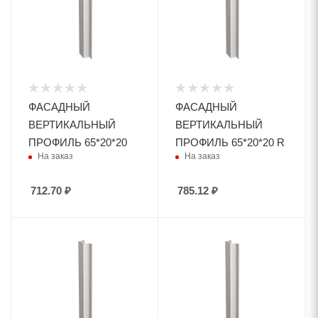
ФАСАДНЫЙ
ФАСАДНЫЙ
ВЕРТИКАЛЬНЫЙ
ВЕРТИКАЛЬНЫЙ
ПРОФИЛЬ 65*20*20
ПРОФИЛЬ 65*20*20 R
На заказ
На заказ
712.70
₽
785.12
₽