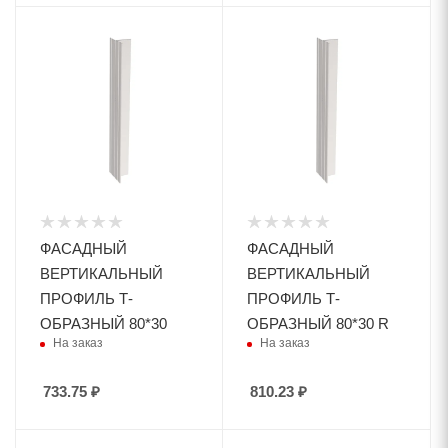
ФАСАДНЫЙ
ФАСАДНЫЙ
ВЕРТИКАЛЬНЫЙ
ВЕРТИКАЛЬНЫЙ
ПРОФИЛЬ Т-
ПРОФИЛЬ Т-
ОБРАЗНЫЙ 80*30
ОБРАЗНЫЙ 80*30 R
На заказ
На заказ
733.75
₽
810.23
₽