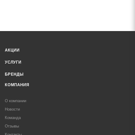
АКЦИИ
УСЛУГИ
БРЕНДЫ
КОМПАНИЯ
О компании
Новости
Команда
Отзывы
Контакты