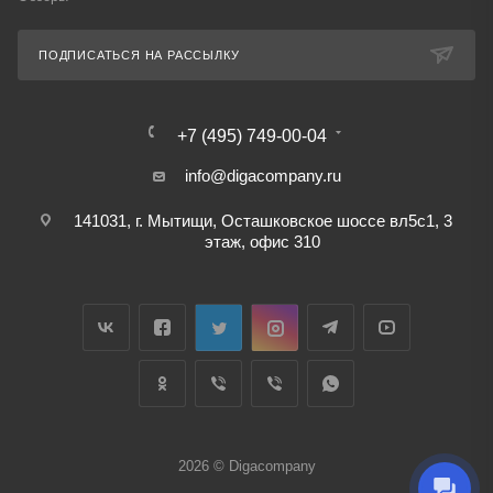
ПОДПИСАТЬСЯ НА РАССЫЛКУ
+7 (495) 749-00-04
info@digacompany.ru
141031, г. Мытищи, Осташковское шоссе вл5с1, 3
этаж, офис 310
2026 © Digacompany