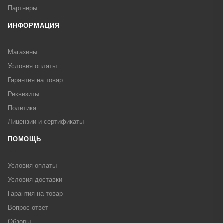
Партнеры
ИНФОРМАЦИЯ
Магазины
Условия оплаты
Гарантия на товар
Реквизиты
Политика
Лицензии и сертификаты
ПОМОЩЬ
Условия оплаты
Условия доставки
Гарантия на товар
Вопрос-ответ
Обзоры