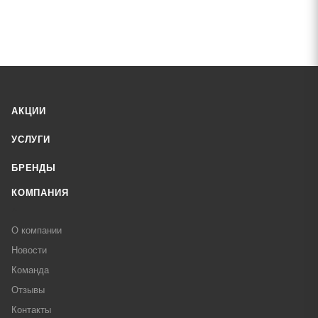
АКЦИИ
УСЛУГИ
БРЕНДЫ
КОМПАНИЯ
О компании
Новости
Команда
Отзывы
Контакты