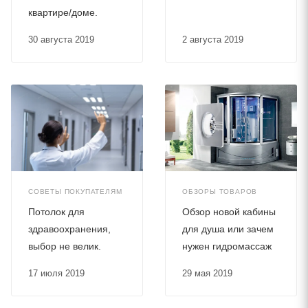
квартире/доме.
30 августа 2019
2 августа 2019
СОВЕТЫ ПОКУПАТЕЛЯМ
ОБЗОРЫ ТОВАРОВ
Потолок для
Обзор новой кабины
здравоохранения,
для душа или зачем
выбор не велик.
нужен гидромассаж
17 июля 2019
29 мая 2019