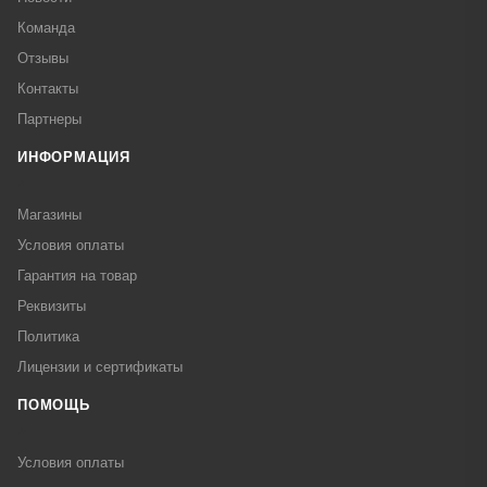
Команда
Отзывы
Контакты
Партнеры
ИНФОРМАЦИЯ
Магазины
Условия оплаты
Гарантия на товар
Реквизиты
Политика
Лицензии и сертификаты
ПОМОЩЬ
Условия оплаты