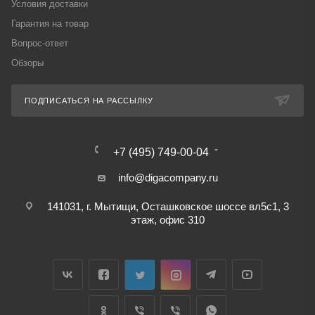
Условия доставки
Гарантия на товар
Вопрос-ответ
Обзоры
ПОДПИСАТЬСЯ НА РАССЫЛКУ
+7 (495) 749-00-04
info@digacompany.ru
141031, г. Мытищи, Осташковское шоссе вл5с1, 3
этаж, офис 310