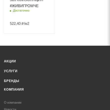
#ЖИВИГРОМЧЕ
Достаточно
522,40
₽
/м2
АКЦИИ
УСЛУГИ
БРЕНДЫ
КОМПАНИЯ
О компании
Новости