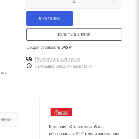
В КОРЗИНУ
КУПИТЬ В 1 КЛИК
Общая стоимость
345 ₽
Рассчитать доставку
Самовывоз сегодня - бесплатно
чных
ЕЛЬНО
Компания «Старатели» была
образована в 1992 году и занималась,