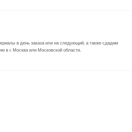
ериалы в день заказа или на следующий, а также сдадим
ию в г. Москва или Московской области.