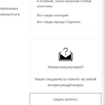
в основном, только выпуском готовой
шпатлевки.
 напольных
пользуется в
Все товары категории
Все товары бренда Старатели
Нужна консультация?
Наши специалисты ответят на любой
интересующий вопрос
ЗАДАТЬ ВОПРОС