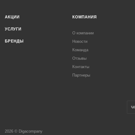
АКЦИИ
КОМПАНИЯ
УСЛУГИ
О компании
БРЕНДЫ
Новости
Команда
Отзывы
Контакты
Партнеры
2026 © Digacompany