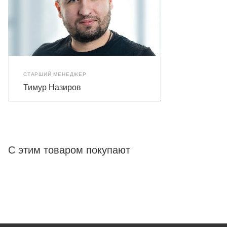
СТАРШИЙ МЕНЕДЖЕР
Тимур Назиров
С этим товаром покупают