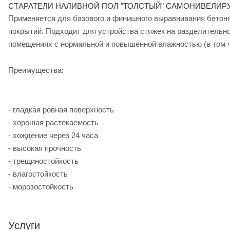
СТАРАТЕЛИ НАЛИВНОЙ ПОЛ "ТОЛСТЫЙ" САМОНИВЕЛИР
Применяется для базового и финишного выравнивания бетон
покрытий. Подходит для устройства стяжек на разделительн
помещениях с нормальной и повышенной влажностью (в том ч
Преимущества:
- гладкая ровная поверхность
- хорошая растекаемость
- хождение через 24 часа
- высокая прочность
- трещиностойкость
- влагостойкость
- морозостойкость
Услуги