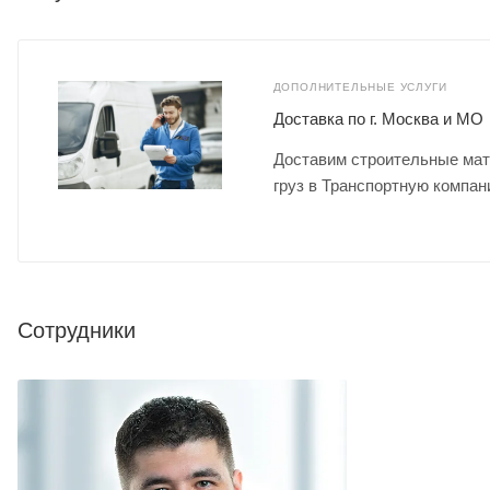
ДОПОЛНИТЕЛЬНЫЕ УСЛУГИ
Доставка по г. Москва и МО
Доставим строительные мат
груз в Транспортную компан
Сотрудники