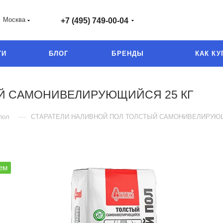
Москва
+7 (495) 749-00-04
ГИ
БЛОГ
БРЕНДЫ
КАК КУ
ЫЙ САМОНИВЕЛИРУЮЩИЙСЯ 25 КГ
—
пол
СТАРАТЕЛИ НАЛИВНОЙ ПОЛ ТОЛСТЫЙ САМОНИВЕЛИРУЮЩ
ем