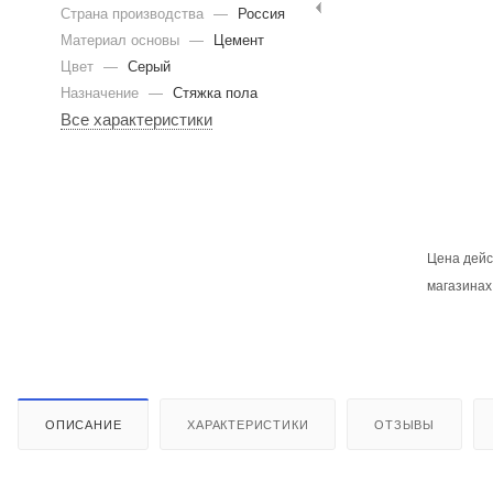
Страна производства
—
Россия
Материал основы
—
Цемент
Цвет
—
Серый
Назначение
—
Стяжка пола
Все характеристики
Цена дейс
магазинах
ОПИСАНИЕ
ХАРАКТЕРИСТИКИ
ОТЗЫВЫ