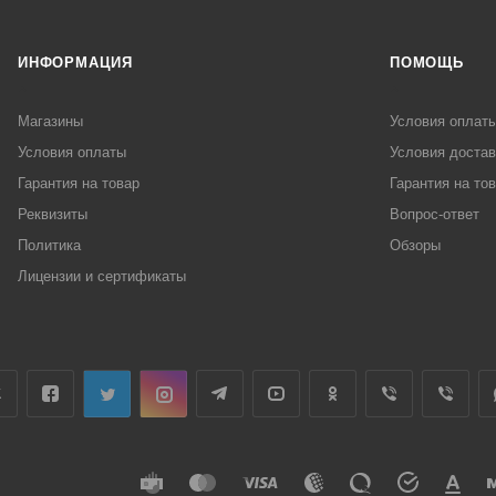
ИНФОРМАЦИЯ
ПОМОЩЬ
Магазины
Условия оплат
Условия оплаты
Условия достав
Гарантия на товар
Гарантия на то
Реквизиты
Вопрос-ответ
Политика
Обзоры
Лицензии и сертификаты