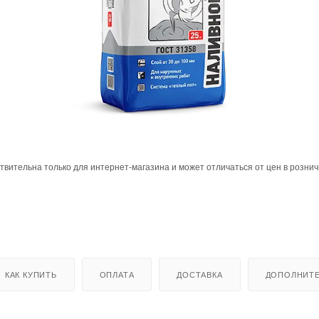
твительна только для интернет-магазина и может отличаться от цен в розни
КАК КУПИТЬ
ОПЛАТА
ДОСТАВКА
ДОПОЛНИТ