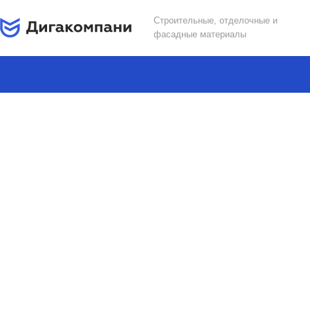
Строительные, отделочные и
фасадные материалы