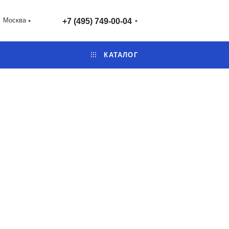
Москва
+7 (495) 749-00-04
КАТАЛОГ