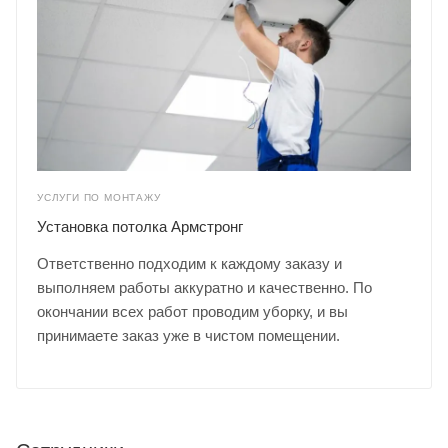
УСЛУГИ ПО МОНТАЖУ
Установка потолка Армстронг
Ответственно подходим к каждому заказу и
выполняем работы аккуратно и качественно. По
окончании всех работ проводим уборку, и вы
принимаете заказ уже в чистом помещении.