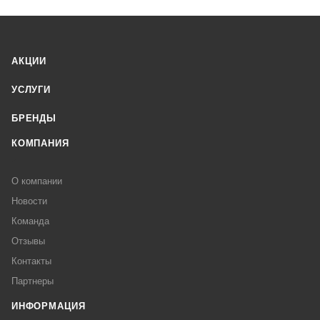
АКЦИИ
УСЛУГИ
БРЕНДЫ
КОМПАНИЯ
О компании
Новости
Команда
Отзывы
Контакты
Партнеры
ИНФОРМАЦИЯ