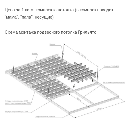
Цена за 1 кв.м. комплекта потолка (в комплект входит:
"мама", "папа", несущие)
Схема монтажа подвесного потолка Грильято