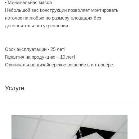
• Минимальная масса
Небольшой вес конструкции позволяет монтировать
потолок на любых по размеру площадях без
дополнительного укрепления.
Срок эксплуатации - 25 лет!
Гарантия на продукцию – 10 лет!
Оригинальное дизайнерское решение в интерьере.
Услуги