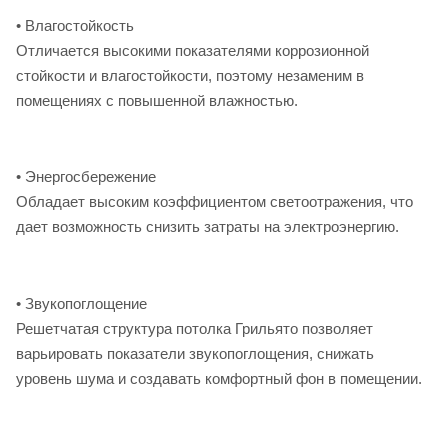
• Влагостойкость
Отличается высокими показателями коррозионной
стойкости и влагостойкости, поэтому незаменим в
помещениях с повышенной влажностью.
• Энергосбережение
Обладает высоким коэффициентом светоотражения, что
дает возможность снизить затраты на электроэнергию.
• Звукопоглощение
Решетчатая структура потолка Грильято позволяет
варьировать показатели звукопоглощения, снижать
уровень шума и создавать комфортный фон в помещении.