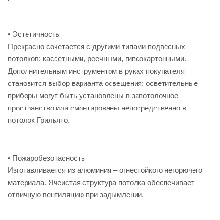
• Эстетичность
Прекрасно сочетается с другими типами подвесных
потолков: кассетными, реечными, гипсокартонными.
Дополнительным инструментом в руках покупателя
становится выбор варианта освещения: осветительные
приборы могут быть установлены в запотолочное
пространство или смонтированы непосредственно в
потолок Грильято.
• Пожаробезопасность
Изготавливается из алюминия – огнестойкого негорючего
материала. Ячеистая структура потолка обеспечивает
отличную вентиляцию при задымлении.