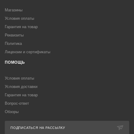
Магазины
Условия оплаты
Гарантия на товар
Реквизиты
Политика
Лицензии и сертификаты
ПОМОЩЬ
Условия оплаты
Условия доставки
Гарантия на товар
Вопрос-ответ
Обзоры
ПОДПИСАТЬСЯ НА РАССЫЛКУ