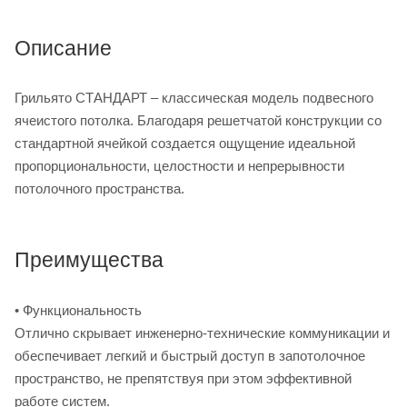
Описание
Грильято СТАНДАРТ – классическая модель подвесного
ячеистого потолка. Благодаря решетчатой конструкции со
стандартной ячейкой создается ощущение идеальной
пропорциональности, целостности и непрерывности
потолочного пространства.
Преимущества
• Функциональность
Отлично скрывает инженерно-технические коммуникации и
обеспечивает легкий и быстрый доступ в запотолочное
пространство, не препятствуя при этом эффективной
работе систем.