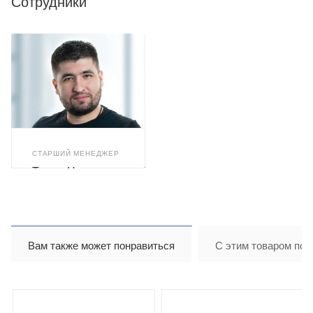
Сотрудники
СТАРШИЙ МЕНЕДЖЕР
Тимур Назиров
Вам также может понравиться
С этим товаром пок