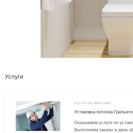
Услуги
УСЛУГИ ПО МОНТАЖУ
Установка потолка Грильято
Оказываем услуги по устано
Выполняем заказы в день о