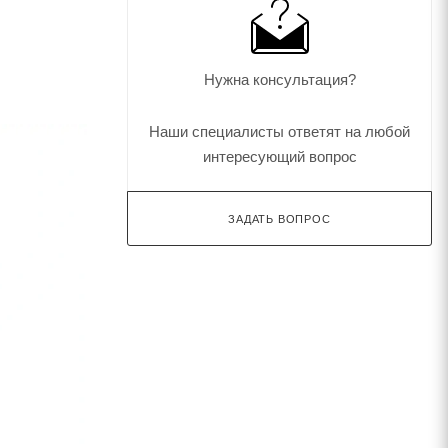
Нужна консультация?
Наши специалисты ответят на любой
интересующий вопрос
ЗАДАТЬ ВОПРОС