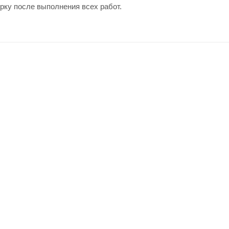
рку после выполнения всех работ.