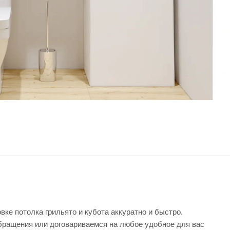
вке потолка грильято и кубота аккуратно и быстро.
бращения или договариваемся на любое удобное для вас