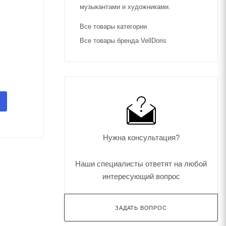
музыкантами и художниками.
Все товары категории
Все товары бренда VellDoris
Нужна консультация?
Наши специалисты ответят на любой
интересующий вопрос
ЗАДАТЬ ВОПРОС