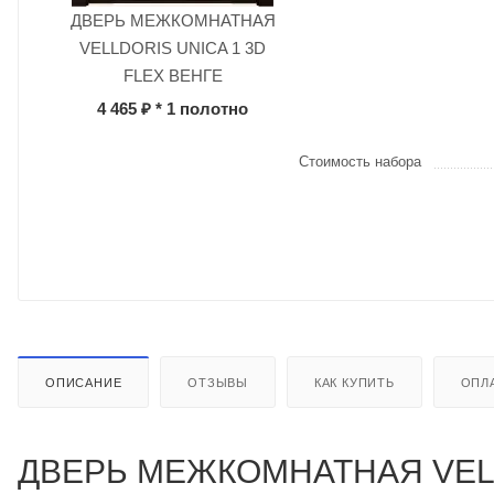
ДВЕРЬ МЕЖКОМНАТНАЯ
VELLDORIS UNICA 1 3D
FLEX ВЕНГЕ
4 465 ₽
* 1 полотно
Стоимость набора
ОПИСАНИЕ
ОТЗЫВЫ
КАК КУПИТЬ
ОПЛ
ДВЕРЬ МЕЖКОМНАТНАЯ VEL