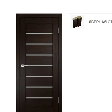
ДВЕРНАЯ СТ