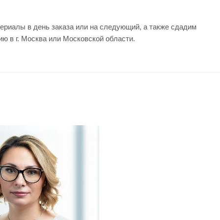
ериалы в день заказа или на следующий, а также сдадим
ию в г. Москва или Московской области.