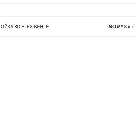
ОЙКА 3D FLEX ВЕНГЕ
580 ₽ * 3 шт