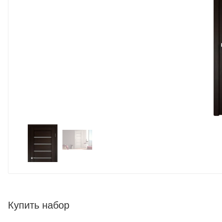
Купить набор