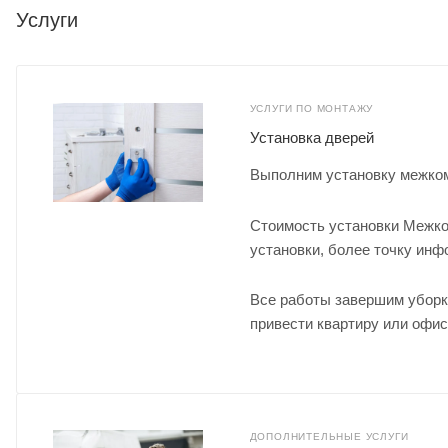
Услуги
УСЛУГИ ПО МОНТАЖУ
Установка дверей
Выполним установку межком
Стоимость установки Межко
установки, более точку ин
Все работы завершим уборк
привести квартиру или офис
ДОПОЛНИТЕЛЬНЫЕ УСЛУГИ