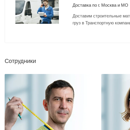
Доставка по г. Москва и МО
Доставим строительные мат
груз в Транспортную компан
Сотрудники