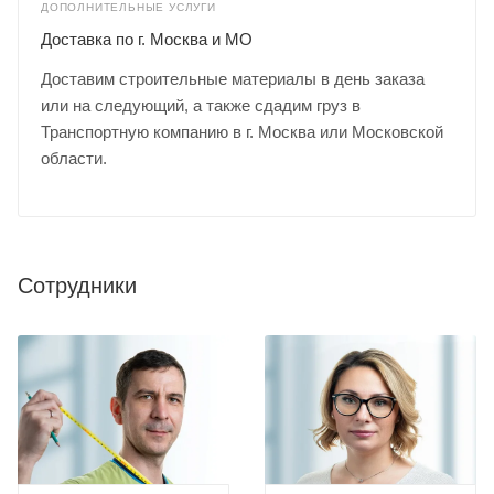
ДОПОЛНИТЕЛЬНЫЕ УСЛУГИ
Доставка по г. Москва и МО
Доставим строительные материалы в день заказа
или на следующий, а также сдадим груз в
Транспортную компанию в г. Москва или Московской
области.
Сотрудники