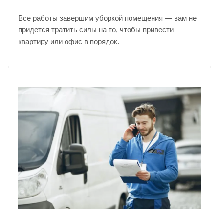
Все работы завершим уборкой помещения — вам не
придется тратить силы на то, чтобы привести
квартиру или офис в порядок.