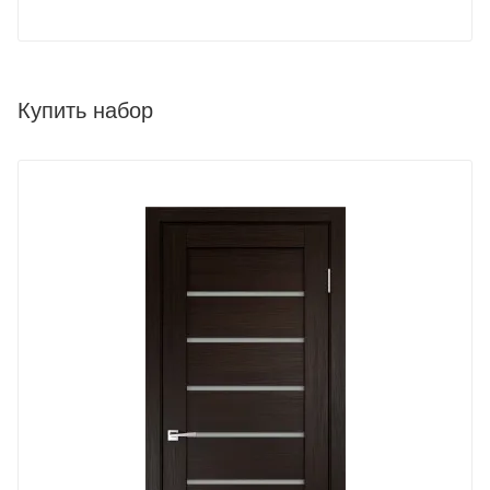
Купить набор