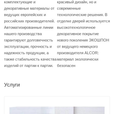
комплектующие и
красивый дизайн, но и
декоративные материалы от
современные
ведущих европейских и
технологические решения. В
российских производителей.
отделке дверей используется
Автоматизированные линии
высокотехнологичное
нашего производства
декоративное покрытие
гарантируют долговечность
нового поколения ЭКОШПОН
эксплуатации, прочность и
от ведущего немецкого
надежность продукции, а
производителя ALCOR:
также стабильность качества
материал экологически
изделий от партии к партии.
безопасен
Услуги