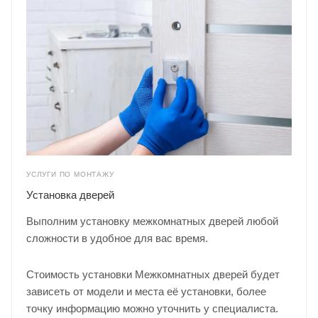
УСЛУГИ ПО МОНТАЖУ
Установка дверей
Выполним установку межкомнатных дверей любой
сложности в удобное для вас время.
Стоимость установки Межкомнатных дверей будет
зависеть от модели и места её установки, более
точку информацию можно уточнить у
специалиста
.