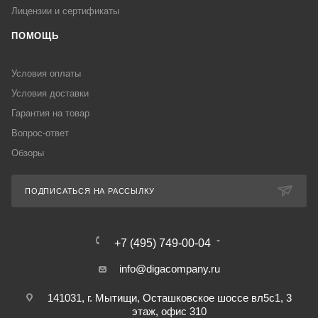
Лицензии и сертификаты
ПОМОЩЬ
Условия оплаты
Условия доставки
Гарантия на товар
Вопрос-ответ
Обзоры
ПОДПИСАТЬСЯ НА РАССЫЛКУ
+7 (495) 749-00-04
info@digacompany.ru
141031, г. Мытищи, Осташковское шоссе вл5с1, 3
этаж, офис 310