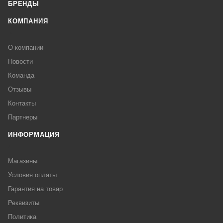
БРЕНДЫ
КОМПАНИЯ
О компании
Новости
Команда
Отзывы
Контакты
Партнеры
ИНФОРМАЦИЯ
Магазины
Условия оплаты
Гарантия на товар
Реквизиты
Политика