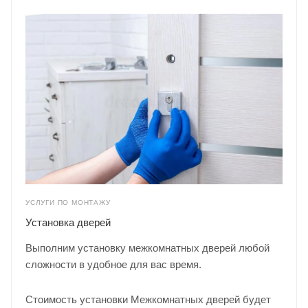
УСЛУГИ ПО МОНТАЖУ
Установка дверей
Выполним установку межкомнатных дверей любой
сложности в удобное для вас время.
Стоимость установки Межкомнатных дверей будет