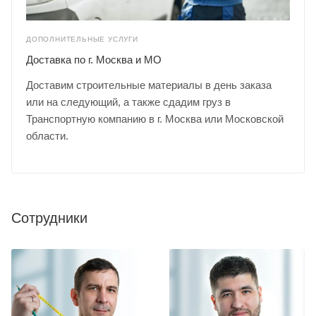
ДОПОЛНИТЕЛЬНЫЕ УСЛУГИ
Доставка по г. Москва и МО
Доставим строительные материалы в день заказа
или на следующий, а также сдадим груз в
Транспортную компанию в г. Москва или Московской
области.
Сотрудники