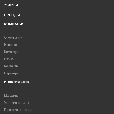
УСЛУГИ
БРЕНДЫ
КОМПАНИЯ
О компании
Новости
Команда
Отзывы
Контакты
Партнеры
ИНФОРМАЦИЯ
Магазины
Условия оплаты
Гарантия на товар