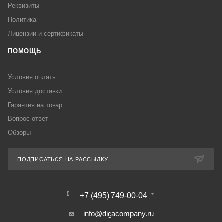
Реквизиты
Политика
Лицензии и сертификаты
ПОМОЩЬ
Условия оплаты
Условия доставки
Гарантия на товар
Вопрос-ответ
Обзоры
ПОДПИСАТЬСЯ НА РАССЫЛКУ
+7 (495) 749-00-04
info@digacompany.ru