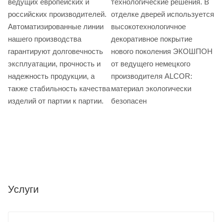
ведущих европейских и
технологические решения. В
российских производителей.
отделке дверей используется
Автоматизированные линии
высокотехнологичное
нашего производства
декоративное покрытие
гарантируют долговечность
нового поколения ЭКОШПОН
эксплуатации, прочность и
от ведущего немецкого
надежность продукции, а
производителя ALCOR:
также стабильность качества
материал экологически
изделий от партии к партии.
безопасен
Услуги