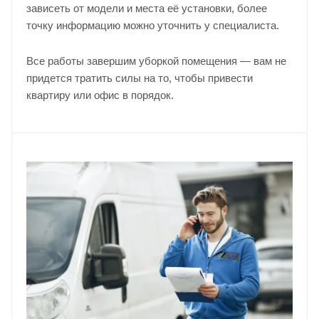
зависеть от модели и места её установки, более
точку информацию можно уточнить у
специалиста
.
Все работы завершим уборкой помещения — вам не
придется тратить силы на то, чтобы привести
квартиру или офис в порядок.