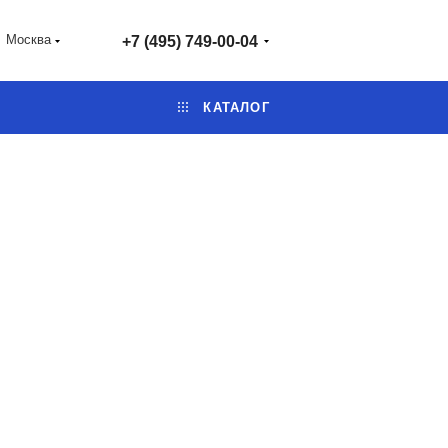
Москва
+7 (495) 749-00-04
КАТАЛОГ