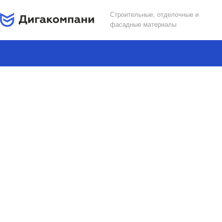
Строительные, отделочные и
фасадные материалы