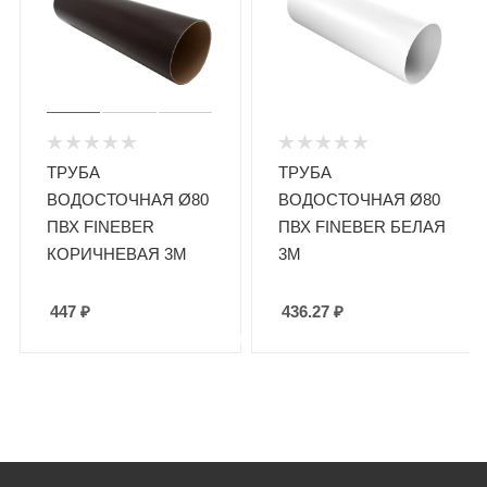
ТРУБА
ТРУБА
ВОДОСТОЧНАЯ Ø80
ВОДОСТОЧНАЯ Ø80
ПВХ FINEBER
ПВХ FINEBER БЕЛАЯ
КОРИЧНЕВАЯ 3М
3М
447
₽
436.27
₽