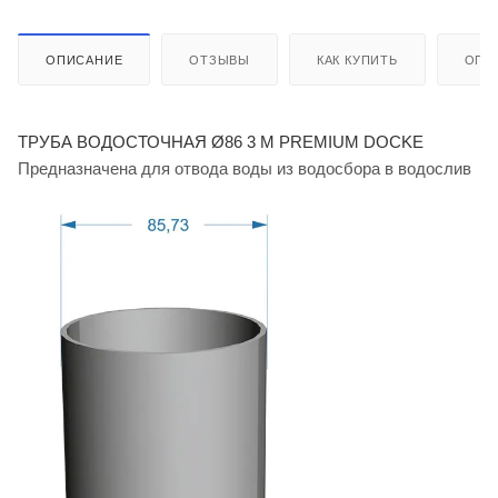
ОПИСАНИЕ
ОТЗЫВЫ
КАК КУПИТЬ
ОПЛ
ТРУБА ВОДОСТОЧНАЯ Ø86 3 М PREMIUM DOCKE
Предназначена для отвода воды из водосбора в водослив