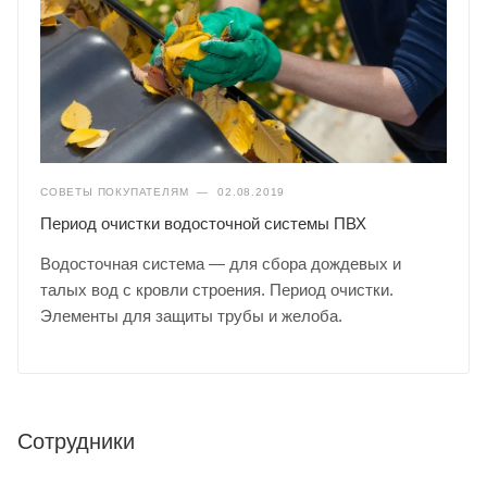
СОВЕТЫ ПОКУПАТЕЛЯМ
—
02.08.2019
Период очистки водосточной системы ПВХ
Водосточная система — для сбора дождевых и
талых вод с кровли строения. Период очистки.
Элементы для защиты трубы и желоба.
Сотрудники