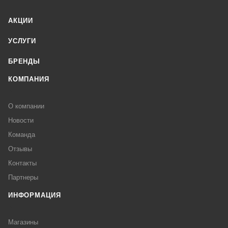
АКЦИИ
УСЛУГИ
БРЕНДЫ
КОМПАНИЯ
О компании
Новости
Команда
Отзывы
Контакты
Партнеры
ИНФОРМАЦИЯ
Магазины