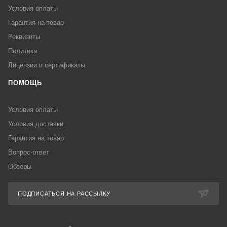
Условия оплаты
Гарантия на товар
Реквизиты
Политика
Лицензии и сертификаты
ПОМОЩЬ
Условия оплаты
Условия доставки
Гарантия на товар
Вопрос-ответ
Обзоры
ПОДПИСАТЬСЯ НА РАССЫЛКУ