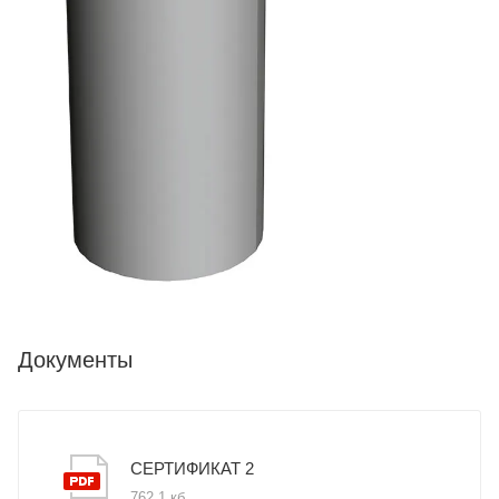
Документы
СЕРТИФИКАТ 2
762,1 кб