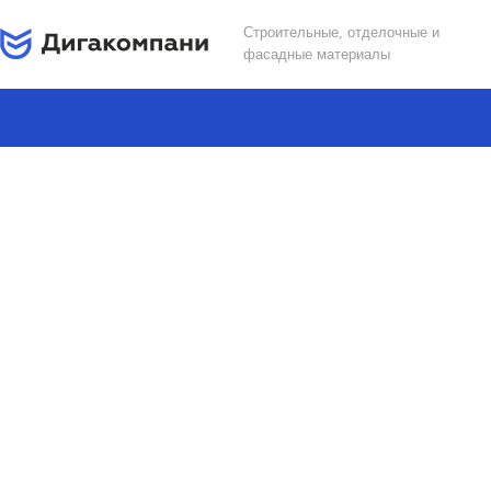
Строительные, отделочные и
фасадные материалы