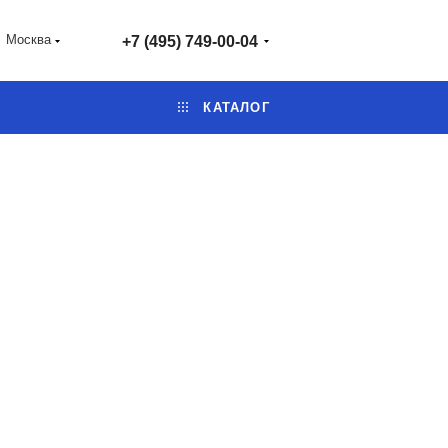
Москва
+7 (495) 749-00-04
КАТАЛОГ