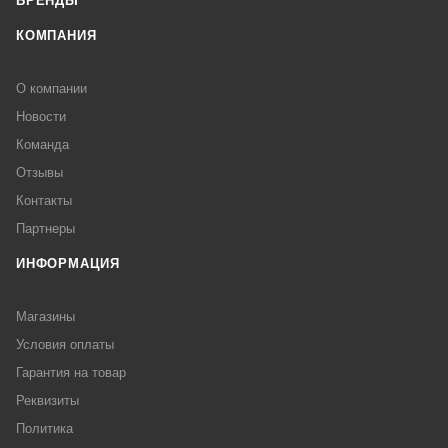
БРЕНДЫ
КОМПАНИЯ
О компании
Новости
Команда
Отзывы
Контакты
Партнеры
ИНФОРМАЦИЯ
Магазины
Условия оплаты
Гарантия на товар
Реквизиты
Политика