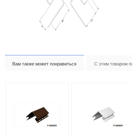
Вам также может понравиться
С этим товаром пок