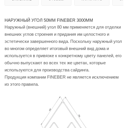
НАРУЖНЫЙ УГОЛ 50ММ FINEBER 3000ММ
Наружный (внешний) угол 80 мм применяется для отделки
внешних углов строения и придания им целостного и
эстетически завершенного вида. Поскольку наружный угол
во многом определяет итоговый внешний вид дома и
используется в привязке к конкретному цвету панелей, его
обычно выпускают во всех тех же цветах, которые
используются для производства сайдинга.
Продукция компании FINEBER не является исключением
из этого правила.