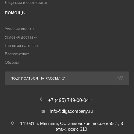
Лицензии и сертификаты
ПОМОЩЬ
Условия оплаты
Условия доставки
Гарантия на товар
Вопрос-ответ
Обзоры
ПОДПИСАТЬСЯ НА РАССЫЛКУ
+7 (495) 749-00-04
info@digacompany.ru
141031, г. Мытищи, Осташковское шоссе вл5с1, 3
этаж, офис 310