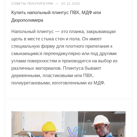
СОВЕТЫ ПОКУПАТЕЛЯМ
—
20.12.2022
Купить напольный плинтус ПВХ, МДФ или
Дюрополимера
Напольный плинтус — это планка, закрывающая
щель в месте стыка стен и пола. Он имеет
специальную форму для плотного прилегания к
смыкающимся перпендикулярно или под другими
углами поверхностям и производится на выбор из
различных материалов. Плинтуса бывают
деревянными, пластиковыми или ПВХ,
полиуретановыми, изготовленными из МДФ.