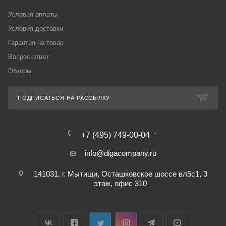
Условия оплаты
Условия доставки
Гарантия на товар
Вопрос-ответ
Обзоры
ПОДПИСАТЬСЯ НА РАССЫЛКУ
+7 (495) 749-00-04
info@digacompany.ru
141031, г. Мытищи, Осташковское шоссе вл5с1, 3
этаж, офис 310