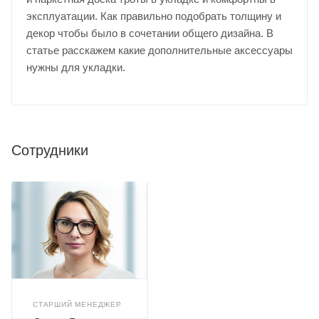
эксплуатации. Как правильно подобрать толщину и
декор чтобы было в сочетании общего дизайна. В
статье расскажем какие дополнительные аксессуары
нужны для укладки.
Сотрудники
СТАРШИЙ МЕНЕДЖЕР