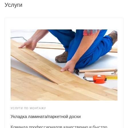
Услуги
УСЛУГИ ПО МОНТАЖУ
Укладка ламината/паркетной доски
Команда профессионалов качественно и быстро