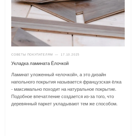
СОВЕТЫ ПОКУПАТЕЛЯМ
—
17.10.2025
Укладка ламината Ёлочкой
Ламинат уложенный «елочкой», а это дизайн
напольного покрытия называется французская ёлка
- максимально походит на натуральное покрытие.
Подобное впечатление создается из-за того, что
деревянный паркет укладывают тем же способом.