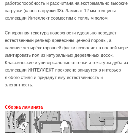
работоспособность и рассчитана на экстремально высокие
нагрузки (класс нагрузки 33). Ламинат 12 мм толщины
коллекции Интеллект совместим с теплым полом.
Синхронная текстура поверхности идеально передаёт
естественный рельеф древесины ценной породы, а
наличие четырёхсторонней фаски позволяет в полной мере
имитировать пол из натуральных деревянных досок.
Классические и универсальные оттенки и текстуры дуба из
коллекции ИНТЕЛЛЕКТ прекрасно впишутся в интерьер
любого стиля и придадут ему естественность и
элегантность.
Сборка ламината