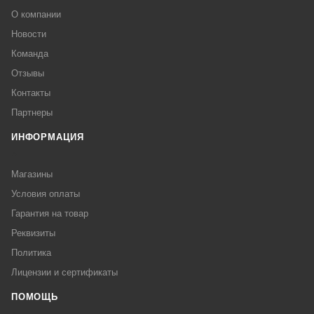
О компании
Новости
Команда
Отзывы
Контакты
Партнеры
ИНФОРМАЦИЯ
Магазины
Условия оплаты
Гарантия на товар
Реквизиты
Политика
Лицензии и сертификаты
ПОМОЩЬ