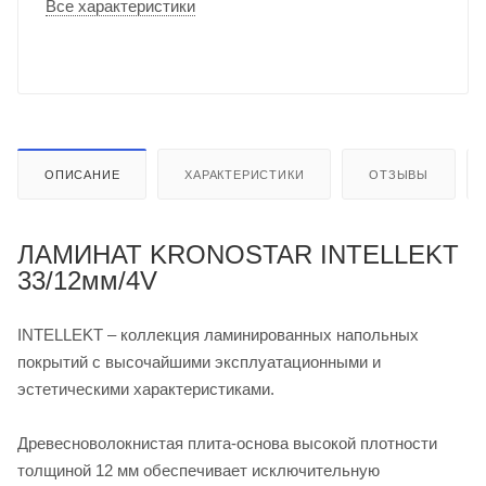
Все характеристики
ОПИСАНИЕ
ХАРАКТЕРИСТИКИ
ОТЗЫВЫ
ЛАМИНАТ KRONOSTAR INTELLEKT
33/12мм/4V
INTELLEKT – коллекция ламинированных напольных
покрытий с высочайшими эксплуатационными и
эстетическими характеристиками.
Древесноволокнистая плита-основа высокой плотности
толщиной 12 мм обеспечивает исключительную