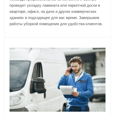
проведет укладку ламината или паркетной доски в
квартире, офисе, на даче и других коммерческих
зданиях в подходящее для вас время. Завершаем
работы уборкой помещения для удобства клиентов.