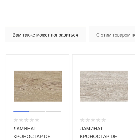
Олеся Романюк
Вам также может понравиться
С этим товаром пок
ЛАМИНАТ
ЛАМИНАТ
КРОНОСТАР DE
КРОНОСТАР DE