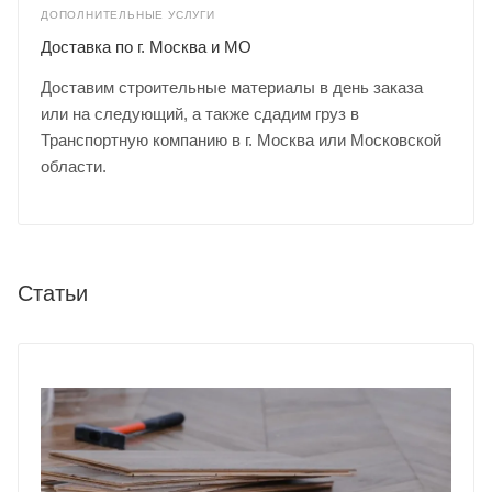
ДОПОЛНИТЕЛЬНЫЕ УСЛУГИ
Доставка по г. Москва и МО
Доставим строительные материалы в день заказа
или на следующий, а также сдадим груз в
Транспортную компанию в г. Москва или Московской
области.
Статьи