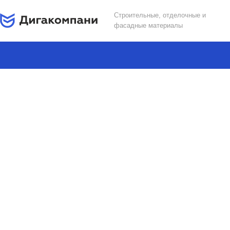
Строительные, отделочные и
фасадные материалы