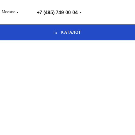
Москва
+7 (495) 749-00-04
КАТАЛОГ