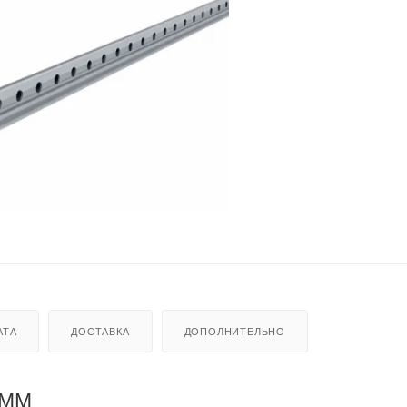
АТА
ДОСТАВКА
ДОПОЛНИТЕЛЬНО
6ММ