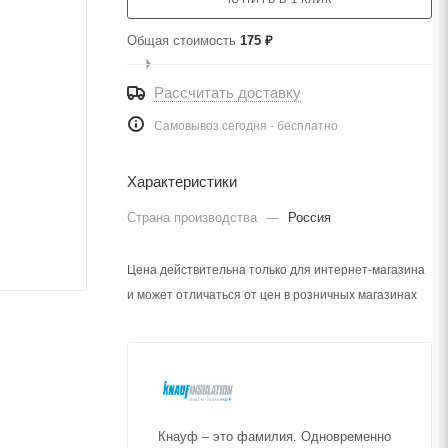
Общая стоимость
175 ₽
Рассчитать доставку
Самовывоз сегодня - бесплатно
Характеристики
Страна производства
—
Россия
Цена действительна только для интернет-магазина
и может отличаться от цен в розничных магазинах
Кнауф – это фамилия. Одновременно