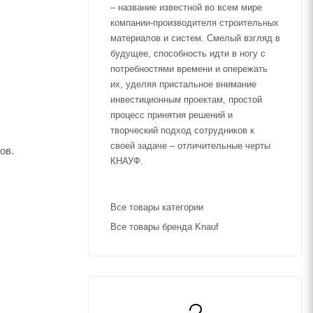
– название известной во всем мире
компании-производителя строительных
материалов и систем. Смелый взгляд в
будущее, способность идти в ногу с
потребностями времени и опережать
их, уделяя пристальное внимание
инвестиционным проектам, простой
процесс принятия решений и
творческий подход сотрудников к
своей задаче – отличительные черты
ов.
КНАУФ.
Все товары категории
Все товары бренда Knauf