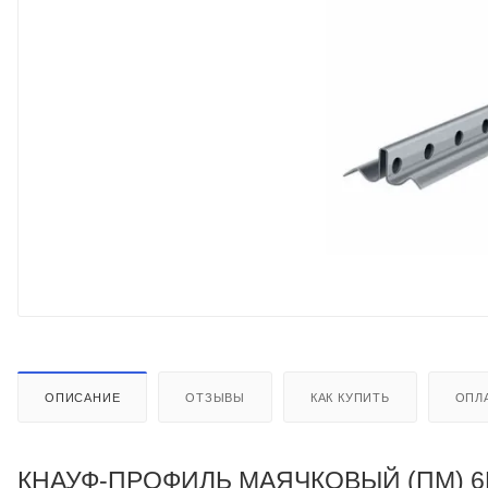
ОПИСАНИЕ
ОТЗЫВЫ
КАК КУПИТЬ
ОПЛ
КНАУФ-ПРОФИЛЬ МАЯЧКОВЫЙ (ПМ) 