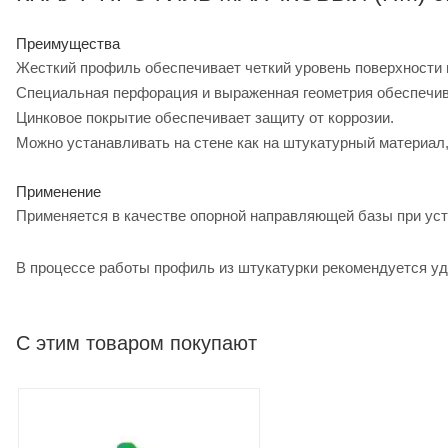
Преимущества
Жесткий профиль обеспечивает четкий уровень поверхности 
Специальная перфорация и выраженная геометрия обеспечив
Цинковое покрытие обеспечивает защиту от коррозии.
Можно устанавливать на стене как на штукатурный материал,
Применение
Применяется в качестве опорной направляющей базы при устр
В процессе работы профиль из штукатурки рекомендуется уд
С этим товаром покупают