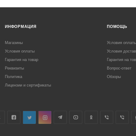
ИНФОРМАЦИЯ
ПОМОЩЬ
Магазины
Условия оплат
Условия оплаты
Условия достав
Гарантия на товар
Гарантия на то
Реквизиты
Вопрос-ответ
Политика
Обзоры
Лицензии и сертификаты