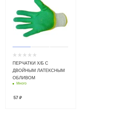
ПЕРЧАТКИ Х/Б С
ДВОЙНЫМ ЛАТЕКСНЫМ
ОБЛИВОМ
Много
57
₽