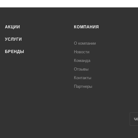
АКЦИИ
КОМПАНИЯ
УСЛУГИ
О компании
БРЕНДЫ
Новости
Команда
Отзывы
Контакты
Партнеры