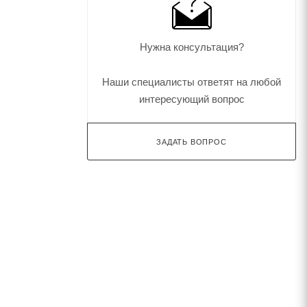
Нужна консультация?
Наши специалисты ответят на любой
интересующий вопрос
ЗАДАТЬ ВОПРОС