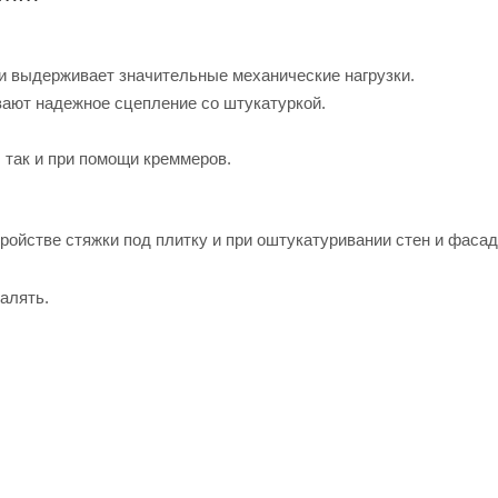
и выдерживает значительные механические нагрузки.
ают надежное сцепление со штукатуркой.
 так и при помощи креммеров.
ойстве стяжки под плитку и при оштукатуривании стен и фасад
алять.