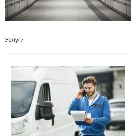
Услуги