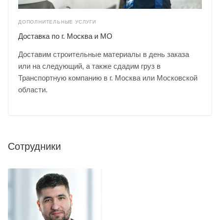
ДОПОЛНИТЕЛЬНЫЕ УСЛУГИ
Доставка по г. Москва и МО
Доставим строительные материалы в день заказа
или на следующий, а также сдадим груз в
Транспортную компанию в г. Москва или Московской
области.
Сотрудники