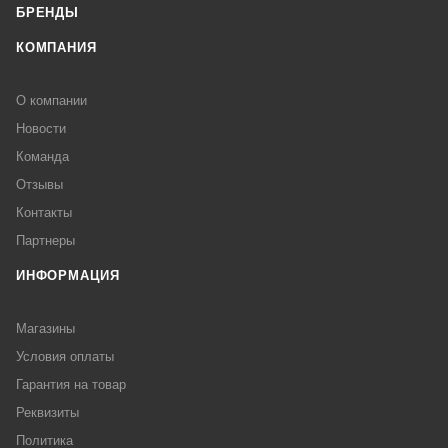
БРЕНДЫ
КОМПАНИЯ
О компании
Новости
Команда
Отзывы
Контакты
Партнеры
ИНФОРМАЦИЯ
Магазины
Условия оплаты
Гарантия на товар
Реквизиты
Политика