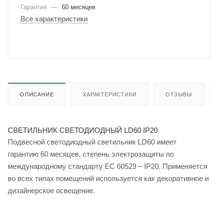
Гарантия
—
60 месяцев
Все характеристики
ОПИСАНИЕ
ХАРАКТЕРИСТИКИ
ОТЗЫВЫ
СВЕТИЛЬНИК СВЕТОДИОДНЫЙ LD60 IP20
Подвесной светодиодный светильник LD60 имеет
гарантию 60 месяцев, степень электрозащиты по
международному стандарту ЕС 60529 – IP20. Применяется
во всех типах помещений используется как декоративное и
дизайнерское освещение.