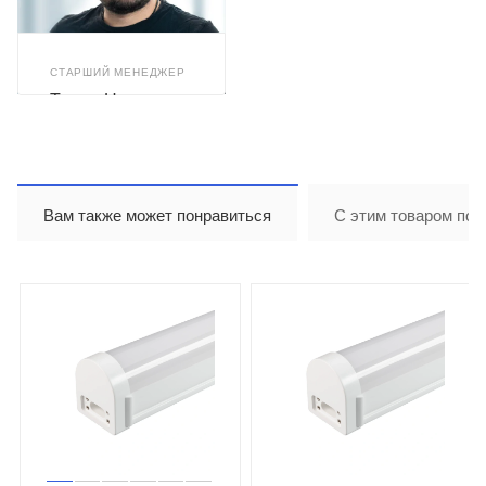
СТАРШИЙ МЕНЕДЖЕР
Тимур Назиров
Вам также может понравиться
С этим товаром пок