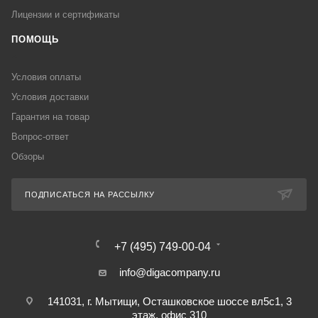
Лицензии и сертификаты
ПОМОЩЬ
Условия оплаты
Условия доставки
Гарантия на товар
Вопрос-ответ
Обзоры
ПОДПИСАТЬСЯ НА РАССЫЛКУ
+7 (495) 749-00-04
info@digacompany.ru
141031, г. Мытищи, Осташковское шоссе вл5с1, 3
этаж, офис 310