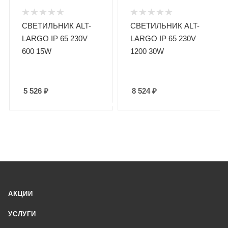
СВЕТИЛЬНИК ALT-
СВЕТИЛЬНИК ALT-
LARGO IP 65 230V
LARGO IP 65 230V
600 15W
1200 30W
5 526
₽
8 524
₽
АКЦИИ
УСЛУГИ