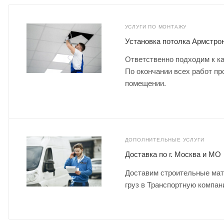
УСЛУГИ ПО МОНТАЖУ
Установка потолка Армстрон
Ответственно подходим к ка
По окончании всех работ пр
помещении.
ДОПОЛНИТЕЛЬНЫЕ УСЛУГИ
Доставка по г. Москва и МО
Доставим строительные мат
груз в Транспортную компан