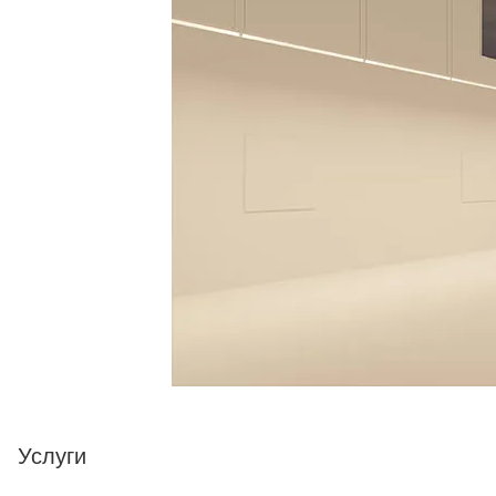
Услуги