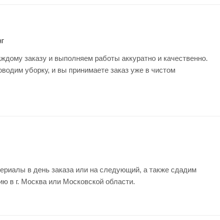
г
ждому заказу и выполняем работы аккуратно и качественно.
оводим уборку, и вы принимаете заказ уже в чистом
ериалы в день заказа или на следующий, а также сдадим
ию в г. Москва или Московской области.