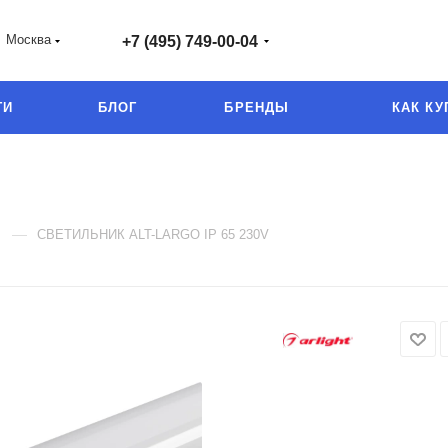
Москва
+7 (495) 749-00-04
ГИ
БЛОГ
БРЕНДЫ
КАК КУ
—
СВЕТИЛЬНИК ALT-LARGO IP 65 230V