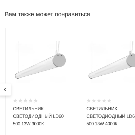
Вам также может понравиться
СВЕТИЛЬНИК
СВЕТИЛЬНИК
СВЕТОДИОДНЫЙ LD60
СВЕТОДИОДНЫЙ LD6
500 13W 3000К
500 13W 4000К