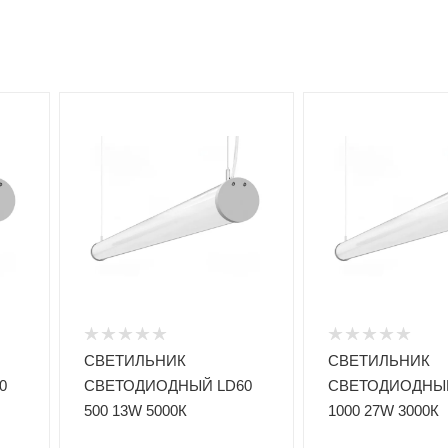
СВЕТИЛЬНИК
СВЕТИЛЬНИК
0
СВЕТОДИОДНЫЙ LD60
СВЕТОДИОДНЫЙ
500 13W 5000К
1000 27W 3000К