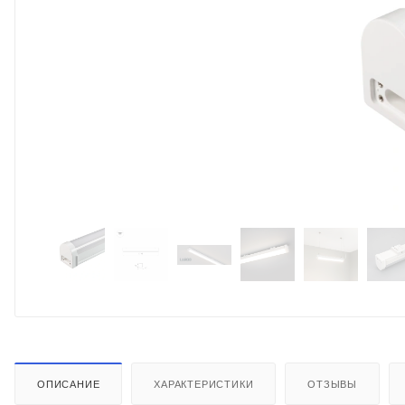
ОПИСАНИЕ
ХАРАКТЕРИСТИКИ
ОТЗЫВЫ