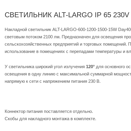
СВЕТИЛЬНИК ALT-LARGO IP 65 230V
Накладной светильник ALT-LARGO-600-1200-1500-15W Day400
световым потоком 2100 лм. Предназначен для освещения пр
сельскохозяйственных предприятий и торговых помещений. 
использование в помещениях с перепадами температуры и в
У светильника широкий угол излучения
120°
для основного о
освещения в одну линию с максимальной суммарной мощност
напрямую к сети с напряжением питания 230 В.
Коннектор питания поставляется отдельно.
Скобы для накладного монтажа в комплекте.