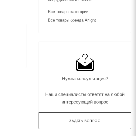
Все товары категории
Все товары бренда Arlight
Нужна консультация?
Наши специалисты ответят на любой
интересующий вопрос
ЗАДАТЬ ВОПРОС