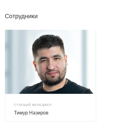
Сотрудники
СТАРШИЙ МЕНЕДЖЕР
Тимур Назиров