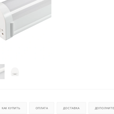
КАК КУПИТЬ
ОПЛАТА
ДОСТАВКА
ДОПОЛНИТ