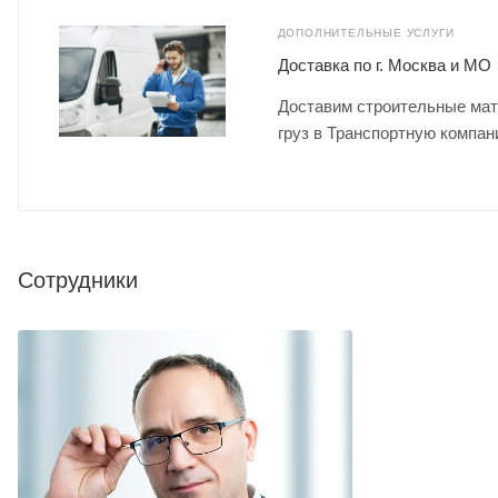
ДОПОЛНИТЕЛЬНЫЕ УСЛУГИ
Доставка по г. Москва и МО
Доставим строительные мат
груз в Транспортную компан
Сотрудники