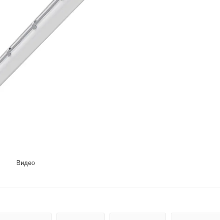
Видео