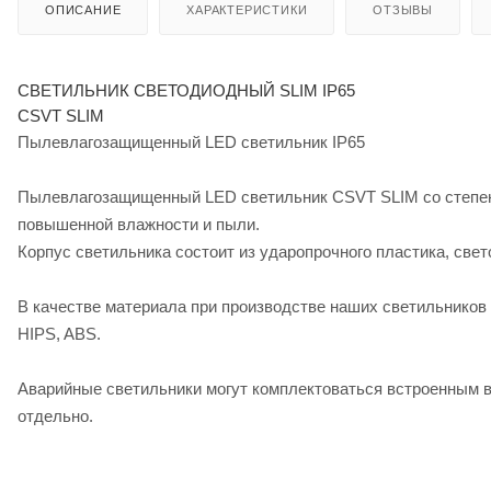
ОПИСАНИЕ
ХАРАКТЕРИСТИКИ
ОТЗЫВЫ
СВЕТИЛЬНИК СВЕТОДИОДНЫЙ SLIM IP65
CSVT SLIM
Пылевлагозащищенный LED светильник IP65
Пылевлагозащищенный LED светильник CSVT SLIM со степен
повышенной влажности и пыли.
Корпус светильника состоит из ударопрочного пластика, све
В качестве материала при производстве наших светильников
HIPS, ABS.
Аварийные светильники могут комплектоваться встроенным в
отдельно.