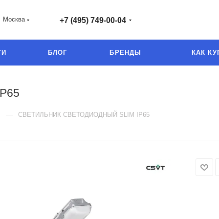
Москва
+7 (495) 749-00-04
ГИ
БЛОГ
БРЕНДЫ
КАК КУ
P65
—
СВЕТИЛЬНИК СВЕТОДИОДНЫЙ SLIM IP65