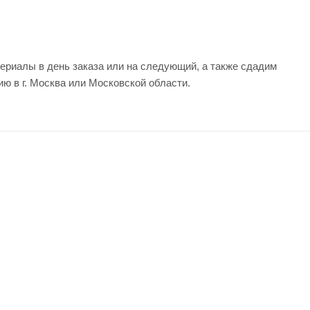
ериалы в день заказа или на следующий, а также сдадим
ию в г. Москва или Московской области.