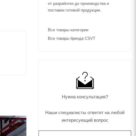
от разработки до производства и
поставки готовой продукции.
Все товары категории
Все товары бренда CSVT
Нужна консультация?
Наши специалисты ответят на любой
интересующий вопрос