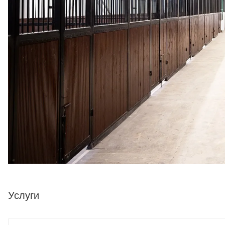
Услуги