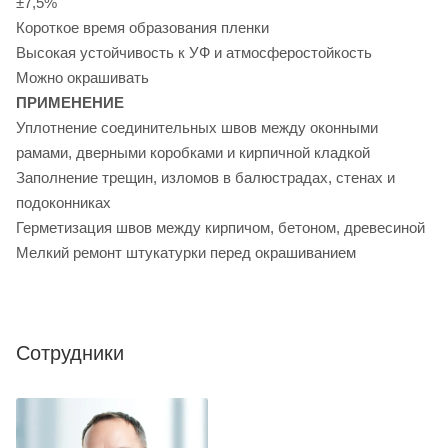
±7,5%
Короткое время образования пленки
Высокая устойчивость к УФ и атмосферостойкость
Можно окрашивать
ПРИМЕНЕНИЕ
Уплотнение соединительных швов между оконными
рамами, дверными коробками и кирпичной кладкой
Заполнение трещин, изломов в балюстрадах, стенах и
подоконниках
Герметизация швов между кирпичом, бетоном, древесиной
Мелкий ремонт штукатурки перед окрашиванием
Сотрудники