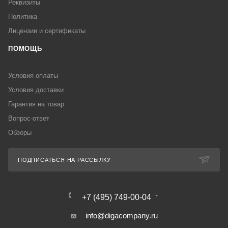
Реквизиты
Политика
Лицензии и сертификаты
ПОМОЩЬ
Условия оплаты
Условия доставки
Гарантия на товар
Вопрос-ответ
Обзоры
ПОДПИСАТЬСЯ НА РАССЫЛКУ
+7 (495) 749-00-04
info@digacompany.ru