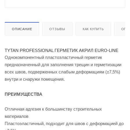
ОПИСАНИЕ
ОТЗЫВЫ
КАК КУПИТЬ
ОПЛ
TYTAN PROFESSIONAL ГЕРМЕТИК АКРИЛ EURO-LINE
Однокомпонентный пластоэластичный герметик
предназначенный для заполнения трещин и герметизации
всех швов, подверженных слабым деформациям (±7,5%)
внутри и снаружи помещения.
ПРЕИМУЩЕСТВА
Отличная адгезия к большинству строительных
материалов
Пластоэластичный, подходит для швов с деформацией до