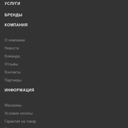
УСЛУГИ
БРЕНДЫ
КОМПАНИЯ
О компании
Новости
Команда
Отзывы
Контакты
Партнеры
ИНФОРМАЦИЯ
Магазины
Условия оплаты
Гарантия на товар