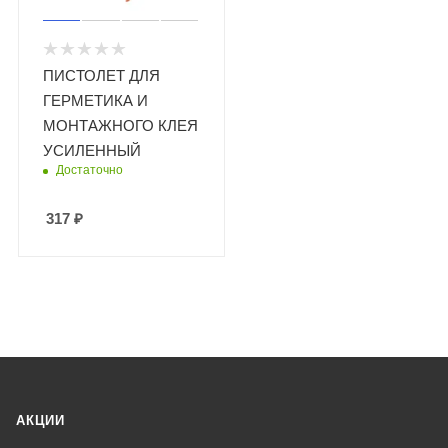
ПИСТОЛЕТ ДЛЯ
ГЕРМЕТИКА И
МОНТАЖНОГО КЛЕЯ
УСИЛЕННЫЙ
Достаточно
317
₽
АКЦИИ