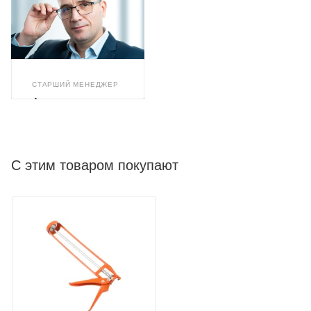
СТАРШИЙ МЕНЕДЖЕР
Александр
Арискин
С этим товаром покупают