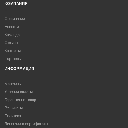
КОМПАНИЯ
О компании
Новости
Команда
Отзывы
Контакты
Партнеры
ИНФОРМАЦИЯ
Магазины
Условия оплаты
Гарантия на товар
Реквизиты
Политика
Лицензии и сертификаты