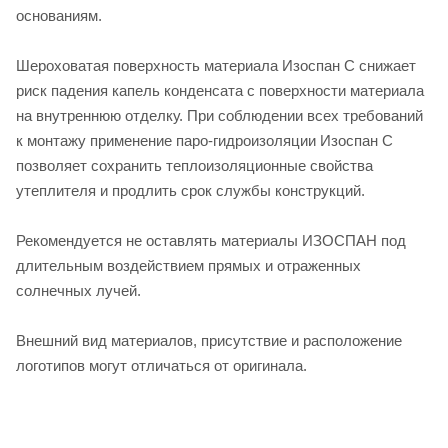
основаниям.
Шероховатая поверхность материала Изоспан С снижает
риск падения капель конденсата с поверхности материала
на внутреннюю отделку. При соблюдении всех требований
к монтажу применение паро-гидроизоляции Изоспан С
позволяет сохранить теплоизоляционные свойства
утеплителя и продлить срок службы конструкций.
Рекомендуется не оставлять материалы ИЗОСПАН под
длительным воздействием прямых и отраженных
солнечных лучей.
Внешний вид материалов, присутствие и расположение
логотипов могут отличаться от оригинала.