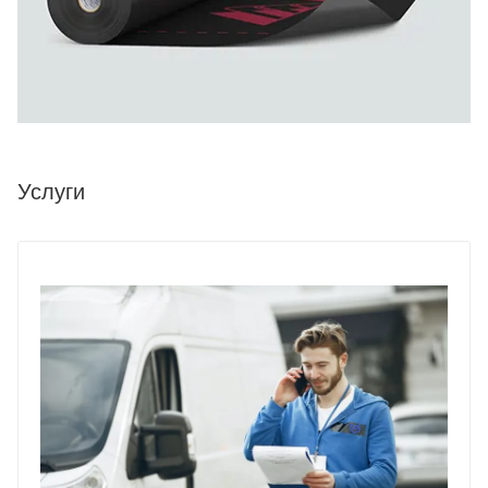
Услуги