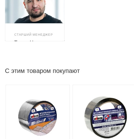
СТАРШИЙ МЕНЕДЖЕР
Тимур Назиров
С этим товаром покупают