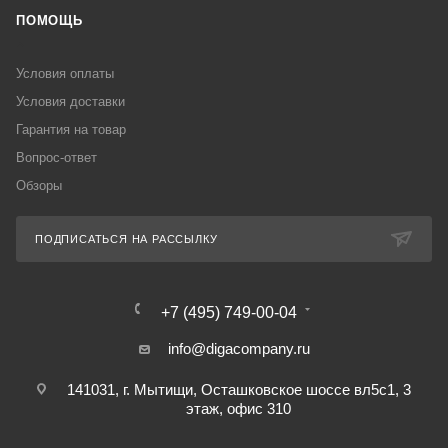
ПОМОЩЬ
Условия оплаты
Условия доставки
Гарантия на товар
Вопрос-ответ
Обзоры
ПОДПИСАТЬСЯ НА РАССЫЛКУ
+7 (495) 749-00-04
info@digacompany.ru
141031, г. Мытищи, Осташковское шоссе вл5с1, 3
этаж, офис 310