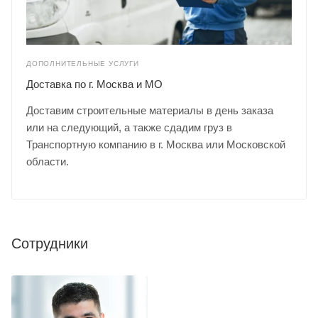
ДОПОЛНИТЕЛЬНЫЕ УСЛУГИ
Доставка по г. Москва и МО
Доставим строительные материалы в день заказа
или на следующий, а также сдадим груз в
Транспортную компанию в г. Москва или Московской
области.
Сотрудники