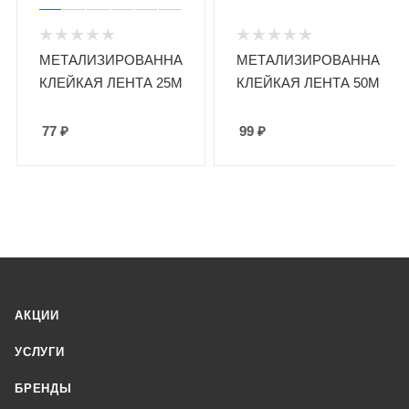
МЕТАЛИЗИРОВАННАЯ
МЕТАЛИЗИРОВАННАЯ
КЛЕЙКАЯ ЛЕНТА 25М
КЛЕЙКАЯ ЛЕНТА 50М
77
₽
99
₽
АКЦИИ
УСЛУГИ
БРЕНДЫ