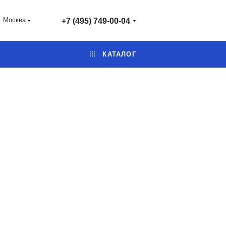
Москва
+7 (495) 749-00-04
КАТАЛОГ