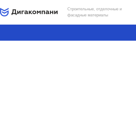
Строительные, отделочные и
фасадные материалы