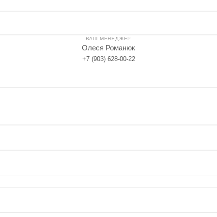
ВАШ МЕНЕДЖЕР
Олеся Романюк
+7 (903) 628-00-22