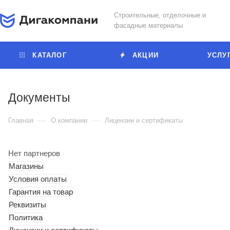
Строительные, отделочные и
фасадные материалы
КАТАЛОГ
АКЦИИ
УСЛУ
Документы
—
—
Главная
О компании
Лицензии и сертификаты
Нет партнеров
Магазины
Условия оплаты
Гарантия на товар
Реквизиты
Политика