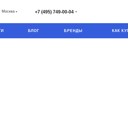
Москва
+7 (495) 749-00-04
ГИ
БЛОГ
БРЕНДЫ
КАК КУ