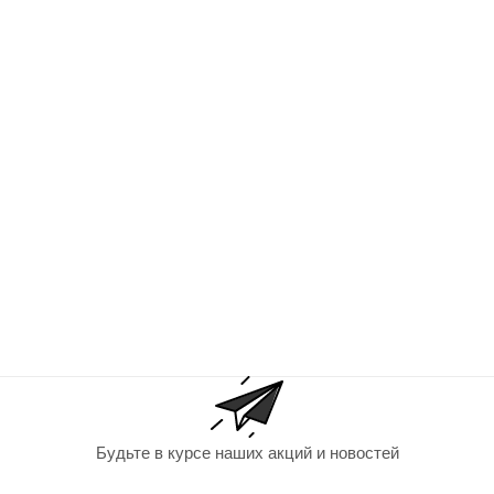
Будьте в курсе наших акций и новостей