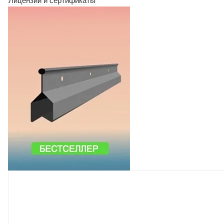
Лицензии и сертификаты
ПОДПИСАТЬСЯ