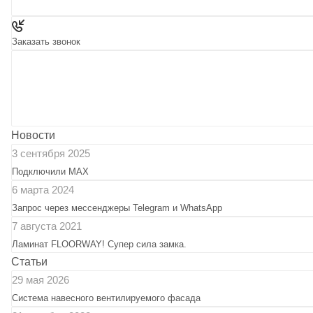
Заказать звонок
ЗАДАТЬ ВОПРОС
Новости
3 сентября 2025
Подключили МАХ
6 марта 2024
Запрос через мессенджеры Telegram и WhatsApp
7 августа 2021
Ламинат FLOORWAY! Супер сила замка.
Статьи
29 мая 2026
Система навесного вентилируемого фасада