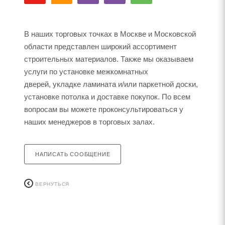
В наших торговых точках в Москве и Московской
области представлен широкий ассортимент
строительных материалов. Также мы оказываем
услуги по установке межкомнатных
дверей, укладке ламината и/или паркетной доски,
установке потолка и доставке покупок. По всем
вопросам вы можете проконсультироваться у
наших менеджеров в торговых залах.
НАПИСАТЬ СООБЩЕНИЕ
ВЕРНУТЬСЯ