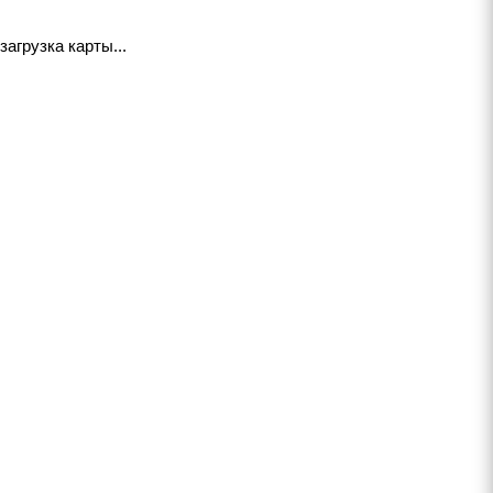
загрузка карты...