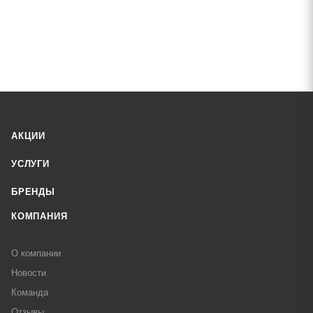
АКЦИИ
УСЛУГИ
БРЕНДЫ
КОМПАНИЯ
О компании
Новости
Команда
Отзывы