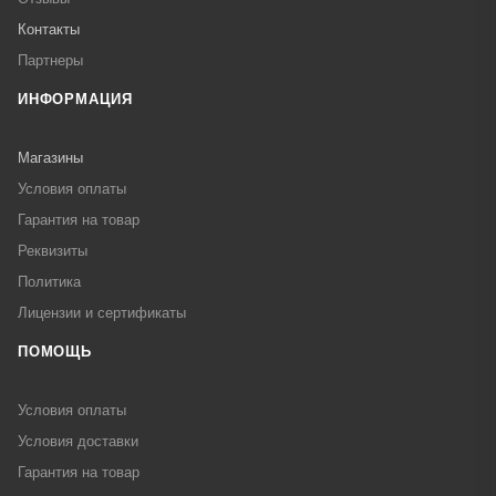
Контакты
Партнеры
ИНФОРМАЦИЯ
Магазины
Условия оплаты
Гарантия на товар
Реквизиты
Политика
Лицензии и сертификаты
ПОМОЩЬ
Условия оплаты
Условия доставки
Гарантия на товар