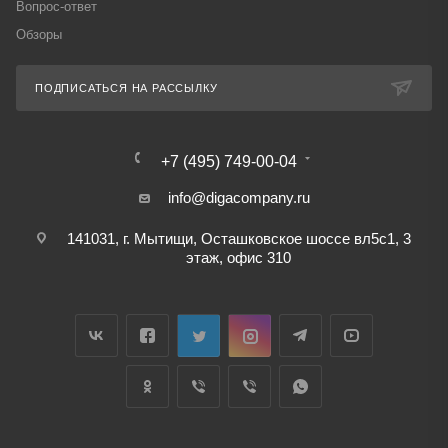
Вопрос-ответ
Обзоры
ПОДПИСАТЬСЯ НА РАССЫЛКУ
+7 (495) 749-00-04
info@digacompany.ru
141031, г. Мытищи, Осташковское шоссе вл5с1, 3
этаж, офис 310