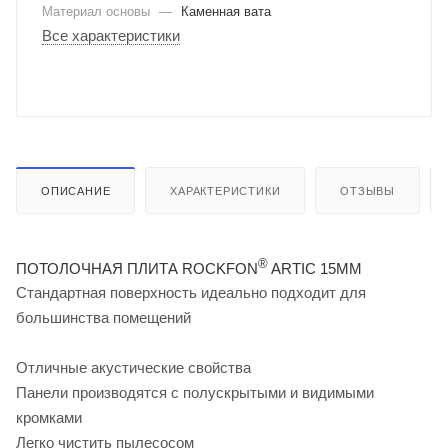
Материал основы
—
Каменная вата
Все характеристики
ОПИСАНИЕ
ХАРАКТЕРИСТИКИ
ОТЗЫВЫ
®
ПОТОЛОЧНАЯ ПЛИТА ROCKFON
ARTIC 15ММ
Стандартная поверхность идеально подходит для
большинства помещений
Отличные акустические свойства
Панели производятся с полускрытыми и видимыми
кромками
Легко чистить пылесосом