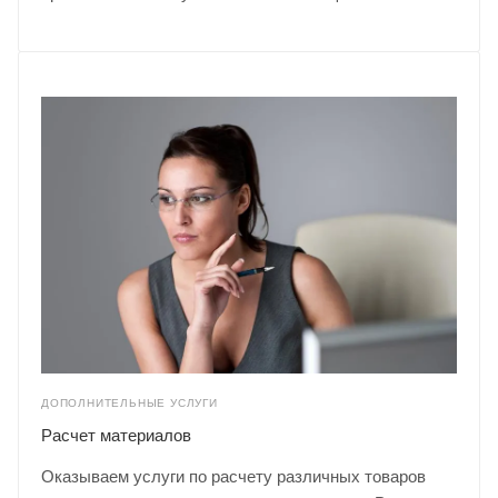
ДОПОЛНИТЕЛЬНЫЕ УСЛУГИ
Расчет материалов
Оказываем услуги по расчету различных товаров