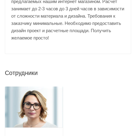
предлагаемых нашим интернет магазином. Расчет
занимает до 2-3 часов до 3 дней часов в зависимости
от сложности материала и дизайна. Требования к
заказчику минимальные. Необходимо предоставить
дизайн проект и расчетные площади. Получить
желаемое просто!
Сотрудники