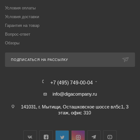
Условия оплаты
Условия доставки
Гарантия на товар
Вопрос-ответ
Обзоры
ПОДПИСАТЬСЯ НА РАССЫЛКУ
+7 (495) 749-00-04
info@digacompany.ru
141031, г. Мытищи, Осташковское шоссе вл5с1, 3
этаж, офис 310