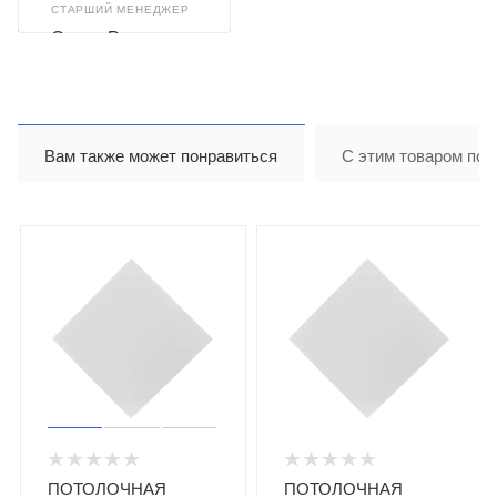
СТАРШИЙ МЕНЕДЖЕР
Олеся Романюк
Вам также может понравиться
С этим товаром пок
ПОТОЛОЧНАЯ
ПОТОЛОЧНАЯ