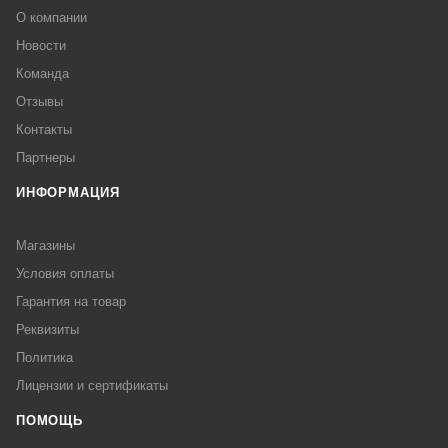
О компании
Новости
Команда
Отзывы
Контакты
Партнеры
ИНФОРМАЦИЯ
Магазины
Условия оплаты
Гарантия на товар
Реквизиты
Политика
Лицензии и сертификаты
ПОМОЩЬ