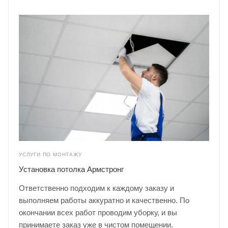
УСЛУГИ ПО МОНТАЖУ
Установка потолка Армстронг
Ответственно подходим к каждому заказу и
выполняем работы аккуратно и качественно. По
окончании всех работ проводим уборку, и вы
принимаете заказ уже в чистом помещении.