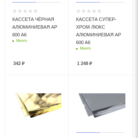
КАССЕТА ЧЁРНАЯ
КАССЕТА СУПЕР-
АЛЮМИНИЕВАЯ АР
ХРОМ ЛЮКС
600 А6
АЛЮМИНИЕВАЯ АР
Много
600 А6
Много
342
₽
1 248
₽