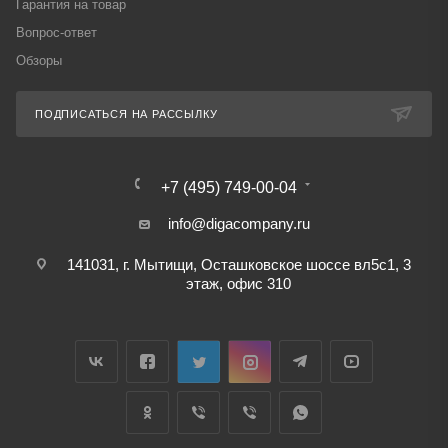
Гарантия на товар
Вопрос-ответ
Обзоры
ПОДПИСАТЬСЯ НА РАССЫЛКУ
+7 (495) 749-00-04
info@digacompany.ru
141031, г. Мытищи, Осташковское шоссе вл5с1, 3
этаж, офис 310