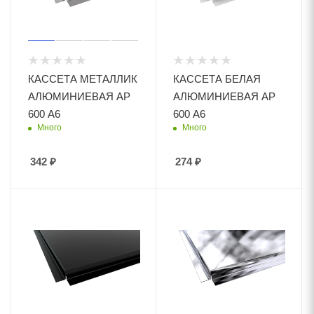
КАССЕТА МЕТАЛЛИК
КАССЕТА БЕЛАЯ
АЛЮМИНИЕВАЯ АР
АЛЮМИНИЕВАЯ АР
600 А6
600 А6
Много
Много
342
₽
274
₽