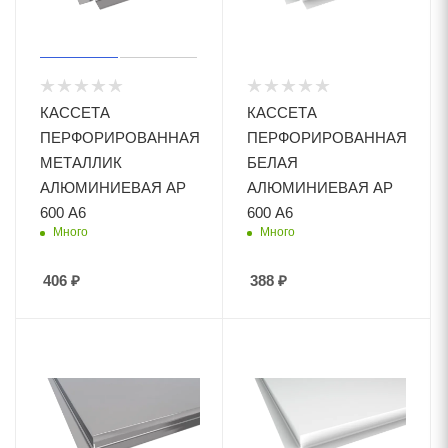
КАССЕТА
КАССЕТА
ПЕРФОРИРОВАННАЯ
ПЕРФОРИРОВАННАЯ
МЕТАЛЛИК
БЕЛАЯ
АЛЮМИНИЕВАЯ АР
АЛЮМИНИЕВАЯ АР
600 А6
600 А6
Много
Много
406
₽
388
₽