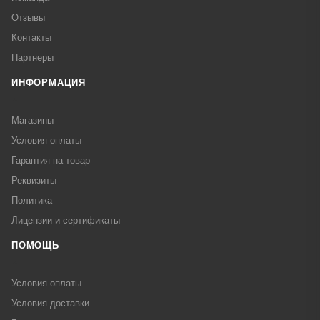
Отзывы
Контакты
Партнеры
ИНФОРМАЦИЯ
Магазины
Условия оплаты
Гарантия на товар
Реквизиты
Политика
Лицензии и сертификаты
ПОМОЩЬ
Условия оплаты
Условия доставки