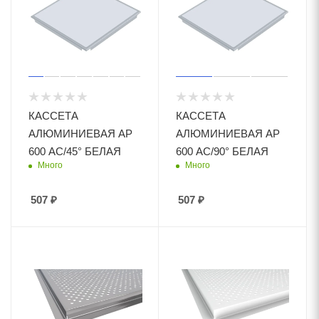
КАССЕТА
КАССЕТА
АЛЮМИНИЕВАЯ AP
АЛЮМИНИЕВАЯ AP
600 AC/45° БЕЛАЯ
600 AC/90° БЕЛАЯ
Много
Много
507
₽
507
₽