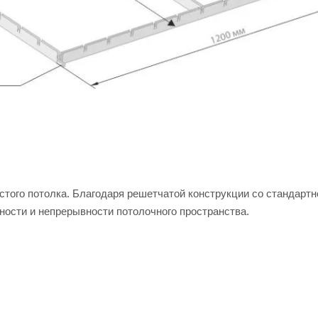
того потолка. Благодаря решетчатой конструкции со стандартн
ности и непрерывности потолочного пространства.