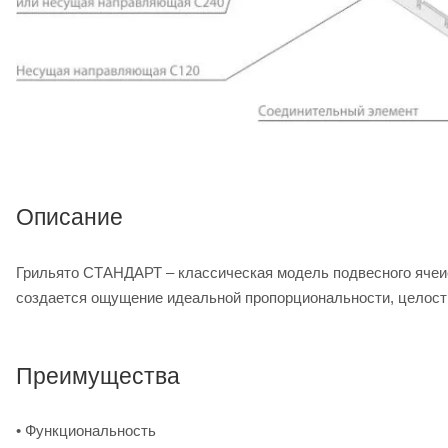
Описание
Грильято СТАНДАРТ – классическая модель подвесного ячеис
создается ощущение идеальной пропорциональности, целост
Преимущества
• Функциональность