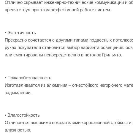
Отлично скрывает инженерно-технические коммуникации и об
препятствуя при этом эффективной работе систем.
• Эстетичность
Прекрасно сочетается с другими типами подвесных потолков
руках покупателя становится выбор варианта освещения: ос
или смонтированы непосредственно в потолок Грильято.
• Пожаробезопасность
Изготавливается из алюминия – огнестойкого негорючего мат
задымлении.
• Влагостойкость
Отличается высокими показателями коррозионной стойкости 
влажностью.