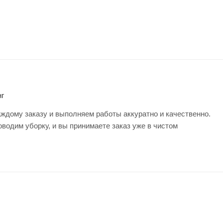
г
ждому заказу и выполняем работы аккуратно и качественно.
оводим уборку, и вы принимаете заказ уже в чистом