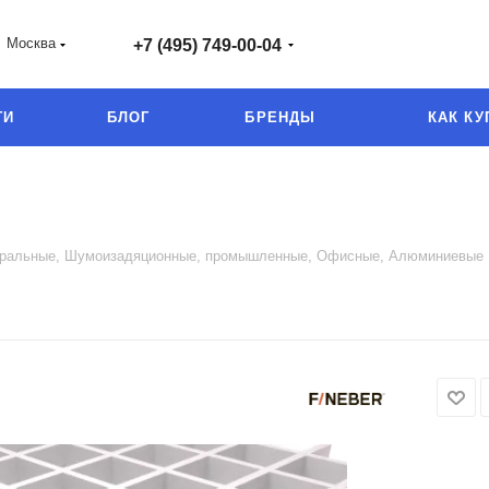
Москва
+7 (495) 749-00-04
ГИ
БЛОГ
БРЕНДЫ
КАК КУ
неральные, Шумоизадяционные, промышленные, Офисные, Алюминиевые