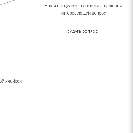
Наши специалисты ответят на любой
интересующий вопрос
ЗАДАТЬ ВОПРОС
ой ячейкой