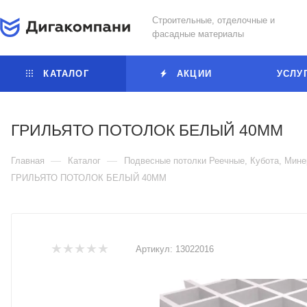
Строительные, отделочные и
фасадные материалы
КАТАЛОГ
АКЦИИ
УСЛУ
ГРИЛЬЯТО ПОТОЛОК БЕЛЫЙ 40ММ
—
—
Главная
Каталог
Подвесные потолки Реечные, Кубота, Ми
ГРИЛЬЯТО ПОТОЛОК БЕЛЫЙ 40ММ
Артикул:
13022016