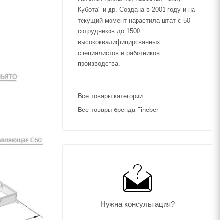
Кубота" и др. Создана в 2001 году и на
текущий момент нарастила штат с 50
сотрудников до 1500
высококвалифицированных
специалистов и работников
производства.
Все товары категории
Все товары бренда Fineber
Нужна консультация?