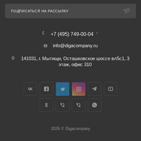
ПОДПИСАТЬСЯ НА РАССЫЛКУ
+7 (495) 749-00-04
info@digacompany.ru
141031, г. Мытищи, Осташковское шоссе вл5с1, 3
этаж, офис 310
2026 © Digacompany