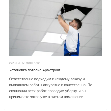
УСЛУГИ ПО МОНТАЖУ
Установка потолка Армстронг
Ответственно подходим к каждому заказу и
выполняем работы аккуратно и качественно. По
окончании всех работ проводим уборку, и вы
принимаете заказ уже в чистом помещении.