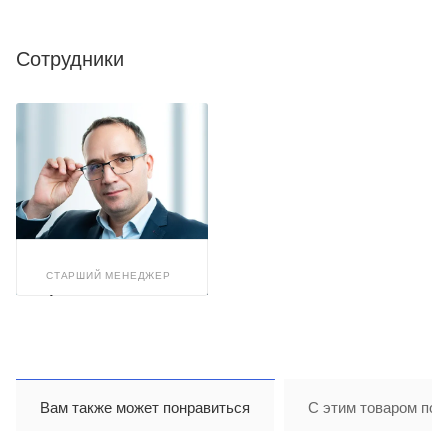
Сотрудники
СТАРШИЙ МЕНЕДЖЕР
Александр
Арискин
Вам также может понравиться
С этим товаром пок