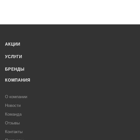
АКЦИИ
УСЛУГИ
БРЕНДЫ
КОМПАНИЯ
О компании
Новости
Команда
Отзывы
Контакты