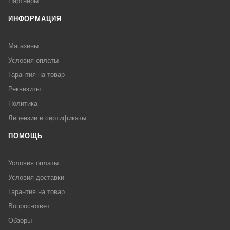
Партнеры
ИНФОРМАЦИЯ
Магазины
Условия оплаты
Гарантия на товар
Реквизиты
Политика
Лицензии и сертификаты
ПОМОЩЬ
Условия оплаты
Условия доставки
Гарантия на товар
Вопрос-ответ
Обзоры