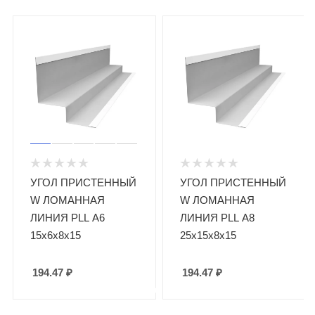
УГОЛ ПРИСТЕННЫЙ
УГОЛ ПРИСТЕННЫЙ
W ЛОМАННАЯ
W ЛОМАННАЯ
ЛИНИЯ PLL А6
ЛИНИЯ PLL А8
15х6х8х15
25х15х8х15
194.47
₽
194.47
₽