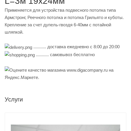
L=3м 19x24мм
Применяется для устройства подвесного потолка типа
Армстронг, Реечного потолка и потолка Грильято и куботы.
Крепление за счет дупель-гвоздя 6-40мм с потайной
шляпкой.
........... доставка ежедневно с 8:00 до 20:00
........... самовывоз бесплатно
Услуги