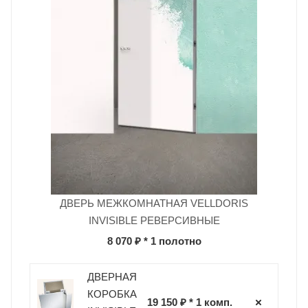
ДВЕРЬ МЕЖКОМНАТНАЯ VELLDORIS
INVISIBLE РЕВЕРСИВНЫЕ
8 070 ₽
* 1 полотно
ДВЕРНАЯ
КОРОБКА
19 150 ₽ * 1 комп.