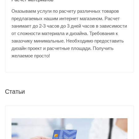
Оказываем услуги по расчету различных товаров
предлагаемых нашим интернет магазином. Расчет
занимает до 2-3 часов до 3 дней часов в зависимости
от сложности материала и дизайна. Требования к
заказчику минимальные. Необходимо предоставить
дизайн проект и расчетные площади. Получить
желаемое просто!
Статьи