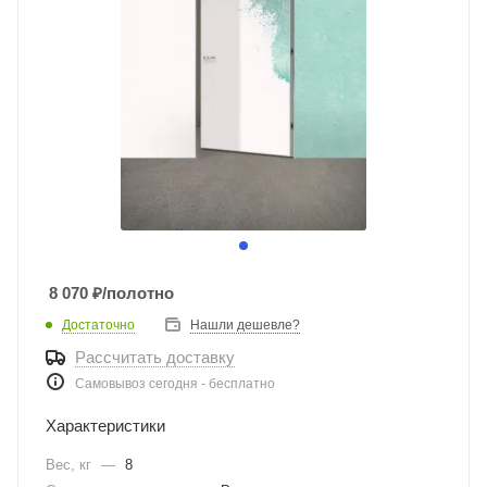
8 070
₽
/полотно
Достаточно
Нашли дешевле?
Рассчитать доставку
Самовывоз сегодня - бесплатно
Характеристики
Вес, кг
—
8