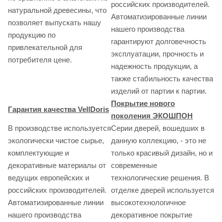
российских производителей.
натуральной древесины, что
Автоматизированные линии
позволяет выпускать нашу
нашего производства
продукцию по
гарантируют долговечность
привлекательной для
эксплуатации, прочность и
потребителя цене.
надежность продукции, а
также стабильность качества
изделий от партии к партии.
Покрытие нового
Гарантия качества VellDoris
поколения ЭКОШПОН
В производстве используется
Серии дверей, вошедших в
экологически чистое сырье,
данную коллекцию, - это не
комплектующие и
только красивый дизайн, но и
декоративные материалы от
современные
ведущих европейских и
технологические решения. В
российских производителей.
отделке дверей используется
Автоматизированные линии
высокотехнологичное
нашего производства
декоративное покрытие