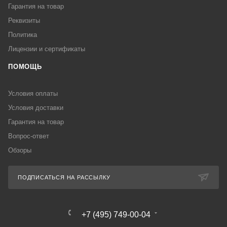
Гарантия на товар
Реквизиты
Политика
Лицензии и сертификаты
ПОМОЩЬ
Условия оплаты
Условия доставки
Гарантия на товар
Вопрос-ответ
Обзоры
ПОДПИСАТЬСЯ НА РАССЫЛКУ
+7 (495) 749-00-04