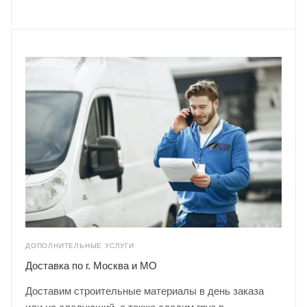
ДОПОЛНИТЕЛЬНЫЕ УСЛУГИ
Доставка по г. Москва и МО
Доставим строительные материалы в день заказа