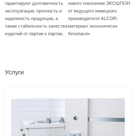
гарантируют долговечность
нового поколения ЭКОШПОН
эксплуатации, прочность и
от ведущего немецкого
надежность продукции, а
производителя ALCOR:
также стабильность качества
материал экологически
изделий от партии к партии.
безопасен
Услуги