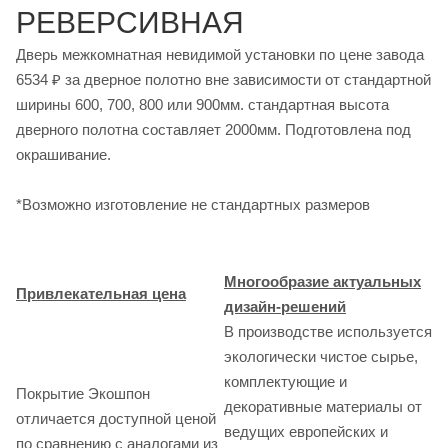
РЕВЕРСИВНАЯ
Дверь межкомнатная невидимой установки по цене завода
6534 ₽ за дверное полотно вне зависимости от стандартной
ширины 600, 700, 800 или 900мм. стандартная высота
дверного полотна составляет 2000мм. Подготовлена под
окрашивание.
*Возможно изготовление не стандартных размеров
Многообразие актуальных
Привлекательная цена
дизайн-решений
В производстве используется
экологически чистое сырье,
комплектующие и
Покрытие Экошпон
декоративные материалы от
отличается доступной ценой
ведущих европейских и
по сравнению с аналогами из