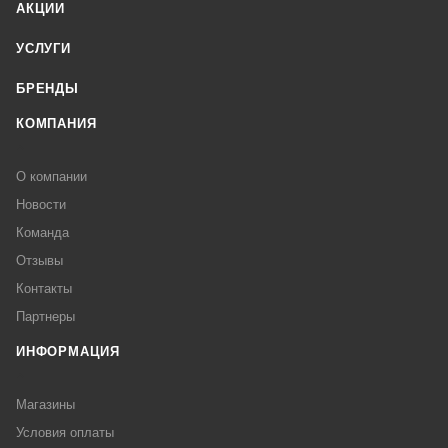
АКЦИИ
УСЛУГИ
БРЕНДЫ
КОМПАНИЯ
О компании
Новости
Команда
Отзывы
Контакты
Партнеры
ИНФОРМАЦИЯ
Магазины
Условия оплаты