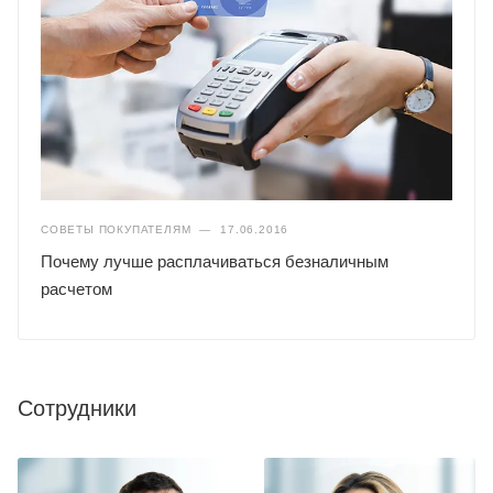
СОВЕТЫ ПОКУПАТЕЛЯМ
—
17.06.2016
Почему лучше расплачиваться безналичным
расчетом
Сотрудники