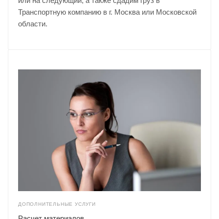
или на следующий, а также сдадим груз в
Транспортную компанию в г. Москва или Московской
области.
ДОПОЛНИТЕЛЬНЫЕ УСЛУГИ
Расчет материалов