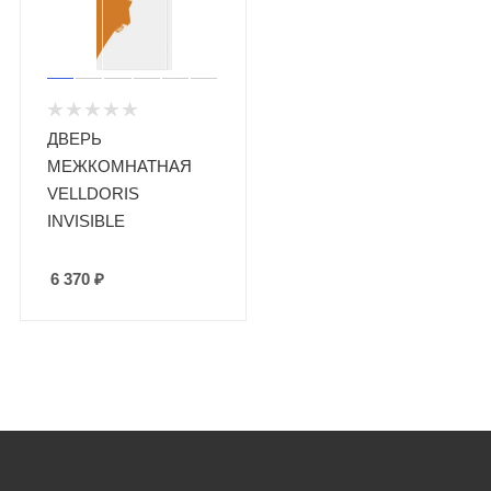
ДВЕРЬ
МЕЖКОМНАТНАЯ
VELLDORIS
INVISIBLE
6 370
₽