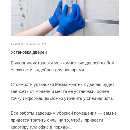
УСЛУГИ ПО МОНТАЖУ
Установка дверей
Выполним установку межкомнатных дверей любой
сложности в удобное для вас время.
Стоимость установки Межкомнатных дверей будет
зависеть от модели и места её установки, более
точку информацию можно уточнить у
специалиста
.
Все работы завершим уборкой помещения — вам не
придется тратить силы на то, чтобы привести
квартиру или офис в порядок.