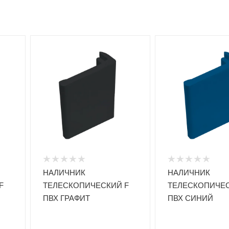
НАЛИЧНИК
НАЛИЧНИК
F
ТЕЛЕСКОПИЧЕСКИЙ F
ТЕЛЕСКОПИЧЕС
ПВХ ГРАФИТ
ПВХ СИНИЙ