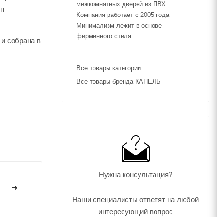
межкомнатных дверей из ПВХ.
ен
Компания работает с 2005 года.
Минимализм лежит в основе
фирменного стиля.
 и собрана в
Все товары категории
Все товары бренда КАПЕЛЬ
Нужна консультация?
Наши специалисты ответят на любой
интересующий вопрос