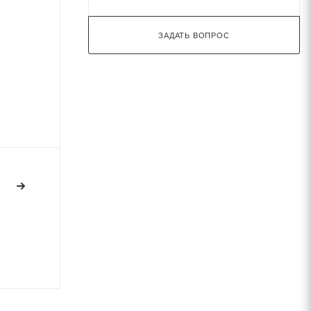
ЗАДАТЬ ВОПРОС