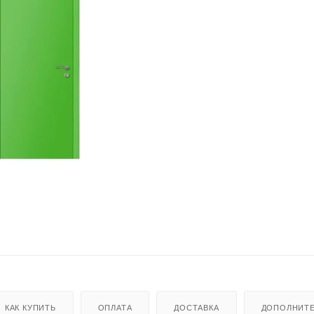
КАК КУПИТЬ
ОПЛАТА
ДОСТАВКА
ДОПОЛНИТ