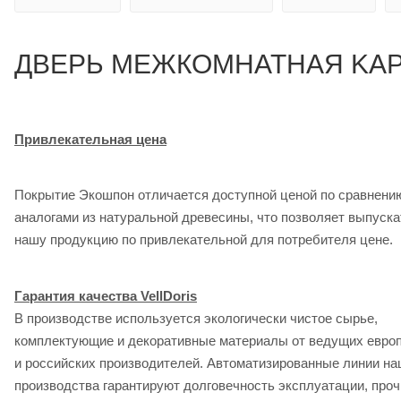
ДВЕРЬ МЕЖКОМНАТНАЯ KAP
Привлекательная цена
Покрытие Экошпон отличается доступной ценой по сравнени
аналогами из натуральной древесины, что позволяет выпуска
нашу продукцию по привлекательной для потребителя цене.
Гарантия качества VellDoris
В производстве используется экологически чистое сырье,
комплектующие и декоративные материалы от ведущих евро
и российских производителей. Автоматизированные линии на
производства гарантируют долговечность эксплуатации, проч