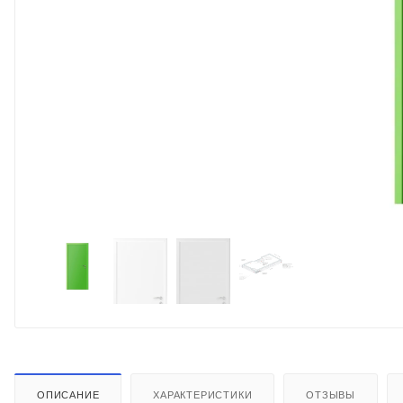
ОПИСАНИЕ
ХАРАКТЕРИСТИКИ
ОТЗЫВЫ