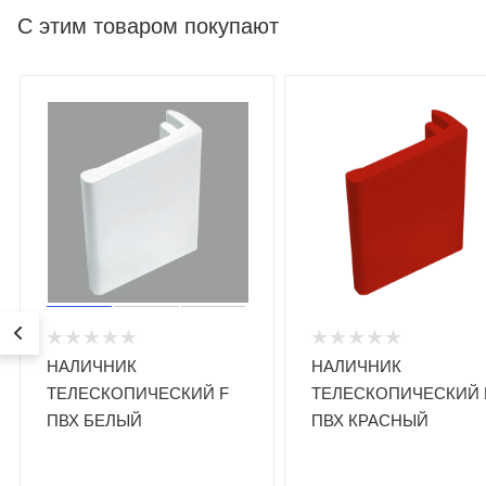
С этим товаром покупают
НАЛИЧНИК
НАЛИЧНИК
ТЕЛЕСКОПИЧЕСКИЙ F
ТЕЛЕСКОПИЧЕСКИЙ 
ПВХ БЕЛЫЙ
ПВХ КРАСНЫЙ