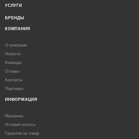
УСЛУГИ
БРЕНДЫ
КОМПАНИЯ
О компании
Новости
Команда
Отзывы
Контакты
Партнеры
ИНФОРМАЦИЯ
Магазины
Условия оплаты
Гарантия на товар