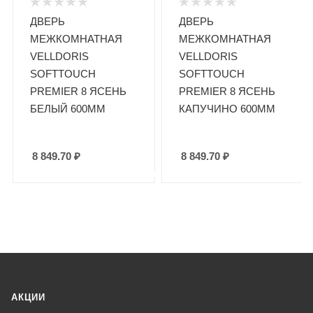
ДВЕРЬ
ДВЕРЬ
МЕЖКОМНАТНАЯ
МЕЖКОМНАТНАЯ
VELLDORIS
VELLDORIS
SOFTTOUCH
SOFTTOUCH
PREMIER 8 ЯСЕНЬ
PREMIER 8 ЯСЕНЬ
БЕЛЫЙ 600ММ
КАПУЧИНО 600ММ
8 849.70
₽
8 849.70
₽
АКЦИИ