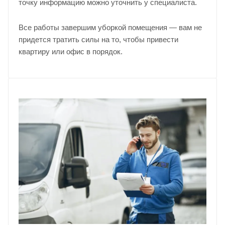
точку информацию можно уточнить у
специалиста
.
Все работы завершим уборкой помещения — вам не
придется тратить силы на то, чтобы привести
квартиру или офис в порядок.