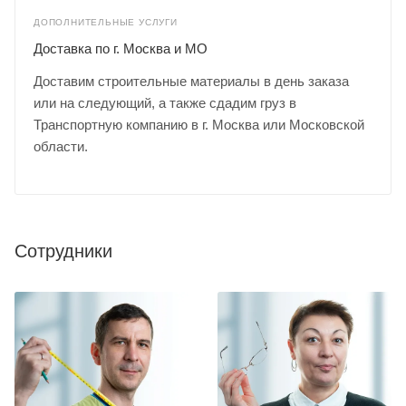
ДОПОЛНИТЕЛЬНЫЕ УСЛУГИ
Доставка по г. Москва и МО
Доставим строительные материалы в день заказа
или на следующий, а также сдадим груз в
Транспортную компанию в г. Москва или Московской
области.
Сотрудники