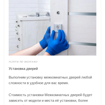
УСЛУГИ ПО МОНТАЖУ
Установка дверей
Выполним установку межкомнатных дверей любой
сложности в удобное для вас время.
Стоимость установки Межкомнатных дверей будет
зависеть от модели и места её установки, более