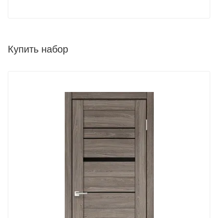
Купить набор