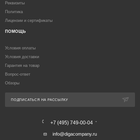
Реквизиты
Политика
Лицензии и сертификаты
ПОМОЩЬ
Условия оплаты
Условия доставки
Гарантия на товар
Вопрос-ответ
Обзоры
ПОДПИСАТЬСЯ НА РАССЫЛКУ
+7 (495) 749-00-04
info@digacompany.ru