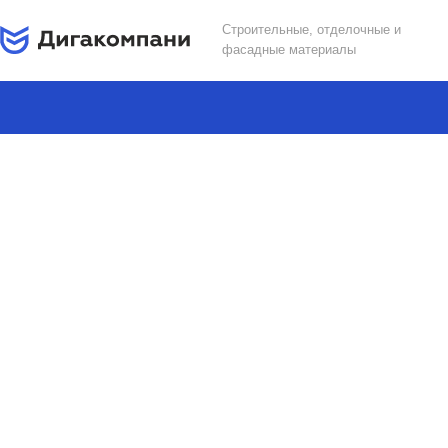
Строительные, отделочные и
фасадные материалы