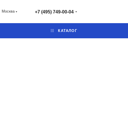
Москва
+7 (495) 749-00-04
КАТАЛОГ