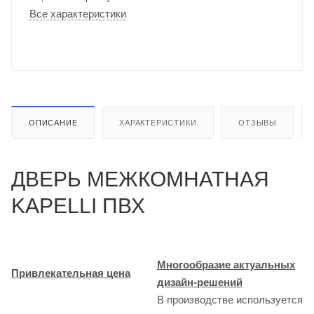
Все характеристики
ОПИСАНИЕ
ХАРАКТЕРИСТИКИ
ОТЗЫВЫ
ДВЕРЬ МЕЖКОМНАТНАЯ
KAPELLI ПВХ
Многообразие актуальных
Привлекательная цена
дизайн-решений
В производстве используется