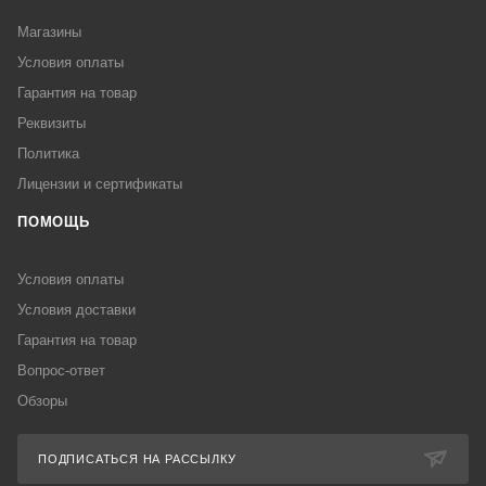
Магазины
Условия оплаты
Гарантия на товар
Реквизиты
Политика
Лицензии и сертификаты
ПОМОЩЬ
Условия оплаты
Условия доставки
Гарантия на товар
Вопрос-ответ
Обзоры
ПОДПИСАТЬСЯ НА РАССЫЛКУ