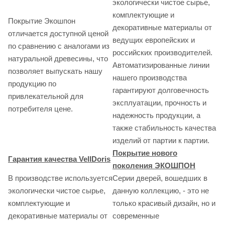
экологически чистое сырье,
комплектующие и
Покрытие Экошпон
декоративные материалы от
отличается доступной ценой
ведущих европейских и
по сравнению с аналогами из
российских производителей.
натуральной древесины, что
Автоматизированные линии
позволяет выпускать нашу
нашего производства
продукцию по
гарантируют долговечность
привлекательной для
эксплуатации, прочность и
потребителя цене.
надежность продукции, а
также стабильность качества
изделий от партии к партии.
Покрытие нового
Гарантия качества VellDoris
поколения ЭКОШПОН
В производстве используется
Серии дверей, вошедших в
экологически чистое сырье,
данную коллекцию, - это не
комплектующие и
только красивый дизайн, но и
декоративные материалы от
современные