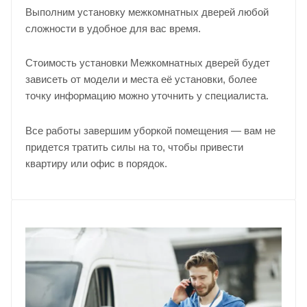
Выполним установку межкомнатных дверей любой
сложности в удобное для вас время.
Стоимость установки Межкомнатных дверей будет
зависеть от модели и места её установки, более
точку информацию можно уточнить у
специалиста
.
Все работы завершим уборкой помещения — вам не
придется тратить силы на то, чтобы привести
квартиру или офис в порядок.