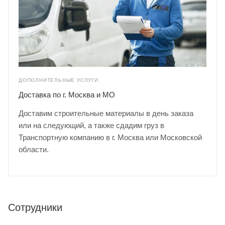
ДОПОЛНИТЕЛЬНЫЕ УСЛУГИ
Доставка по г. Москва и МО
Доставим строительные материалы в день заказа
или на следующий, а также сдадим груз в
Транспортную компанию в г. Москва или Московской
области.
Сотрудники