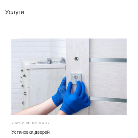
Услуги
УСЛУГИ ПО МОНТАЖУ
Установка дверей