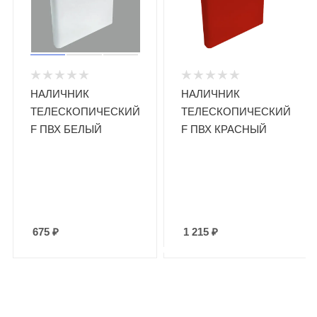
НАЛИЧНИК
НАЛИЧНИК
ТЕЛЕСКОПИЧЕСКИЙ
ТЕЛЕСКОПИЧЕСКИЙ
F ПВХ БЕЛЫЙ
F ПВХ КРАСНЫЙ
675
₽
1 215
₽