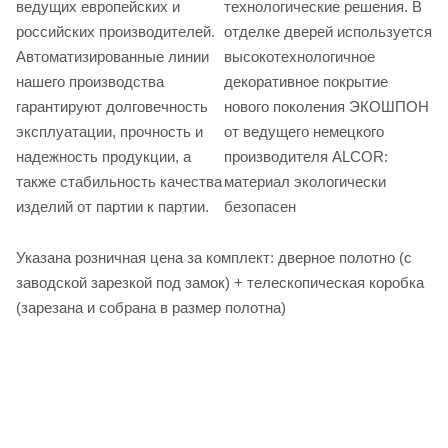
ведущих европейских и
технологические решения. В
российских производителей.
отделке дверей используется
Автоматизированные линии
высокотехнологичное
нашего производства
декоративное покрытие
гарантируют долговечность
нового поколения ЭКОШПОН
эксплуатации, прочность и
от ведущего немецкого
надежность продукции, а
производителя ALCOR:
также стабильность качества
материал экологически
изделий от партии к партии.
безопасен
Указана розничная цена за комплект: дверное полотно (с
заводской зарезкой под замок) + телескопическая коробка
(зарезана и собрана в размер полотна)