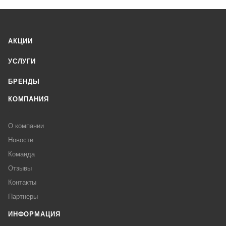
АКЦИИ
УСЛУГИ
БРЕНДЫ
КОМПАНИЯ
О компании
Новости
Команда
Отзывы
Контакты
Партнеры
ИНФОРМАЦИЯ