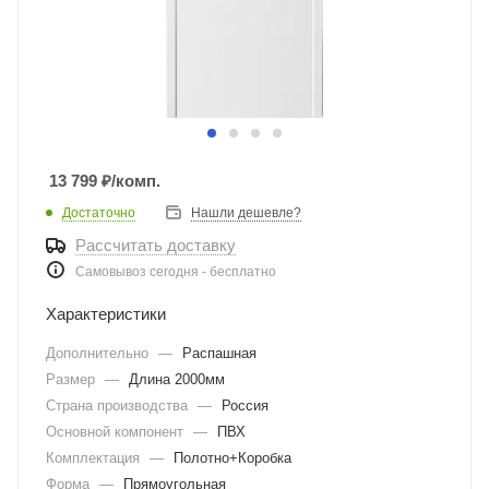
13 799
₽
/комп.
Достаточно
Нашли дешевле?
Рассчитать доставку
Самовывоз сегодня - бесплатно
Характеристики
Дополнительно
—
Распашная
Размер
—
Длина 2000мм
Страна производства
—
Россия
Основной компонент
—
ПВХ
Комплектация
—
Полотно+Коробка
Форма
—
Прямоугольная