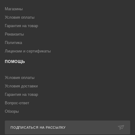
Магазины
Условия оплаты
Гарантия на товар
Реквизиты
Политика
Лицензии и сертификаты
ПОМОЩЬ
Условия оплаты
Условия доставки
Гарантия на товар
Вопрос-ответ
Обзоры
ПОДПИСАТЬСЯ НА РАССЫЛКУ