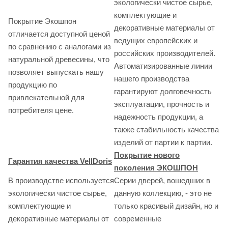
экологически чистое сырье,
комплектующие и
Покрытие Экошпон
декоративные материалы от
отличается доступной ценой
ведущих европейских и
по сравнению с аналогами из
российских производителей.
натуральной древесины, что
Автоматизированные линии
позволяет выпускать нашу
нашего производства
продукцию по
гарантируют долговечность
привлекательной для
эксплуатации, прочность и
потребителя цене.
надежность продукции, а
также стабильность качества
изделий от партии к партии.
Покрытие нового
Гарантия качества VellDoris
поколения ЭКОШПОН
В производстве используется
Серии дверей, вошедших в
экологически чистое сырье,
данную коллекцию, - это не
комплектующие и
только красивый дизайн, но и
декоративные материалы от
современные