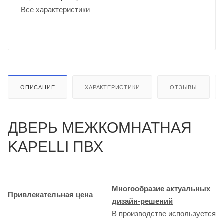
Все характеристики
ОПИСАНИЕ
ХАРАКТЕРИСТИКИ
ОТЗЫВЫ
ДВЕРЬ МЕЖКОМНАТНАЯ
KAPELLI ПВХ
Многообразие актуальных
Привлекательная цена
дизайн-решений
В производстве используется