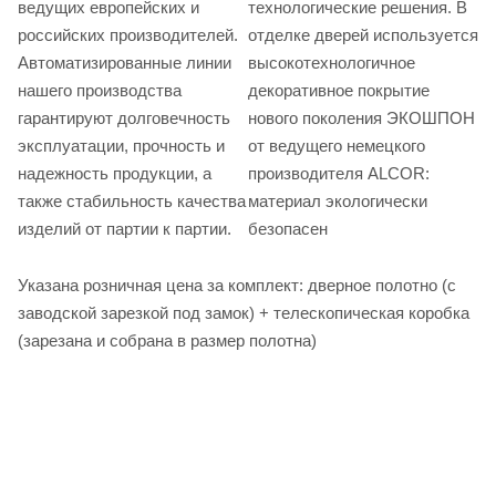
ведущих европейских и
технологические решения. В
российских производителей.
отделке дверей используется
Автоматизированные линии
высокотехнологичное
нашего производства
декоративное покрытие
гарантируют долговечность
нового поколения ЭКОШПОН
эксплуатации, прочность и
от ведущего немецкого
надежность продукции, а
производителя ALCOR:
также стабильность качества
материал экологически
изделий от партии к партии.
безопасен
Указана розничная цена за комплект: дверное полотно (с
заводской зарезкой под замок) + телескопическая коробка
(зарезана и собрана в размер полотна)