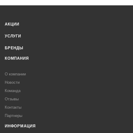
АКЦИИ
УСЛУГИ
БРЕНДЫ
КОМПАНИЯ
О компании
Новости
Команда
Отзывы
Контакты
Партнеры
ИНФОРМАЦИЯ