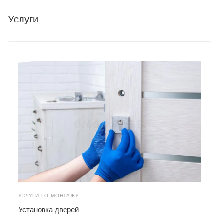
Услуги
УСЛУГИ ПО МОНТАЖУ
Установка дверей