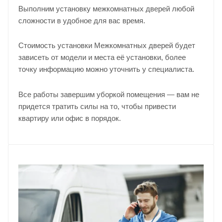
Выполним установку межкомнатных дверей любой
сложности в удобное для вас время.
Стоимость установки Межкомнатных дверей будет
зависеть от модели и места её установки, более
точку информацию можно уточнить у
специалиста
.
Все работы завершим уборкой помещения — вам не
придется тратить силы на то, чтобы привести
квартиру или офис в порядок.