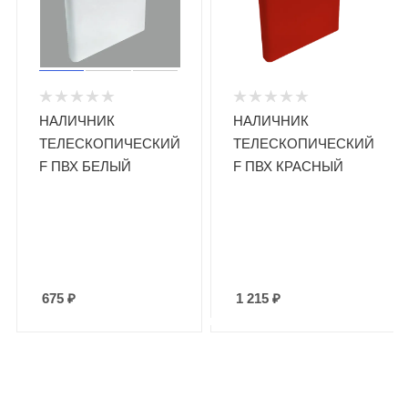
НАЛИЧНИК
НАЛИЧНИК
ТЕЛЕСКОПИЧЕСКИЙ
ТЕЛЕСКОПИЧЕСКИЙ
F ПВХ БЕЛЫЙ
F ПВХ КРАСНЫЙ
675
₽
1 215
₽