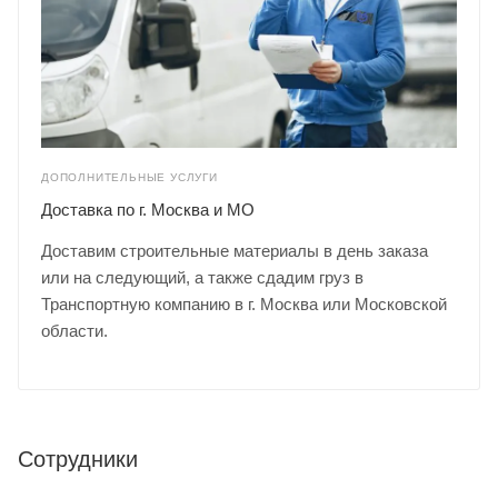
ДОПОЛНИТЕЛЬНЫЕ УСЛУГИ
Доставка по г. Москва и МО
Доставим строительные материалы в день заказа
или на следующий, а также сдадим груз в
Транспортную компанию в г. Москва или Московской
области.
Сотрудники