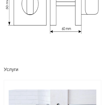
Услуги