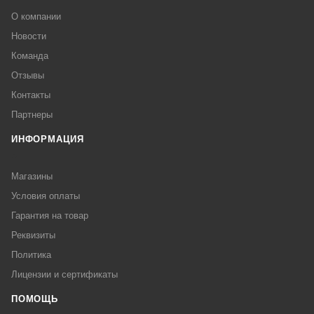
О компании
Новости
Команда
Отзывы
Контакты
Партнеры
ИНФОРМАЦИЯ
Магазины
Условия оплаты
Гарантия на товар
Реквизиты
Политика
Лицензии и сертификаты
ПОМОЩЬ