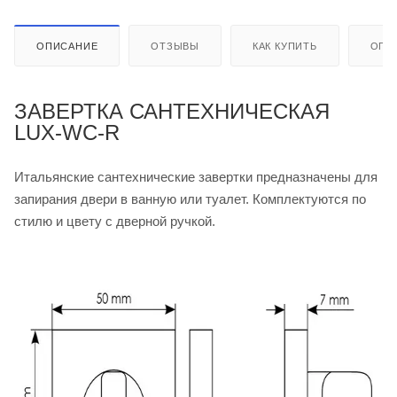
ОПИСАНИЕ
ОТЗЫВЫ
КАК КУПИТЬ
ОПЛ
ЗАВЕРТКА САНТЕХНИЧЕСКАЯ
LUX-WC-R
Итальянские сантехнические завертки предназначены для
запирания двери в ванную или туалет. Комплектуются по
стилю и цвету с дверной ручкой.