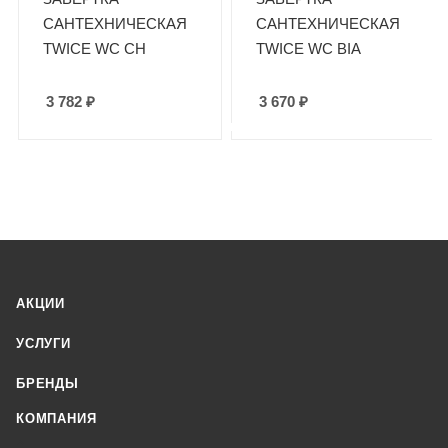
САНТЕХНИЧЕСКАЯ
САНТЕХНИЧЕСКАЯ
TWICE WC CH
TWICE WC BIA
3 782
₽
3 670
₽
АКЦИИ
УСЛУГИ
БРЕНДЫ
КОМПАНИЯ