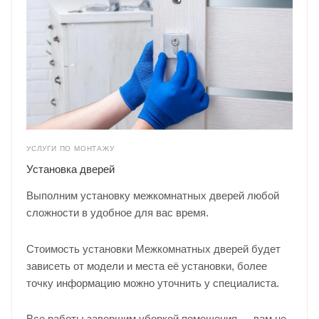
УСЛУГИ ПО МОНТАЖУ
Установка дверей
Выполним установку межкомнатных дверей любой
сложности в удобное для вас время.
Стоимость установки Межкомнатных дверей будет
зависеть от модели и места её установки, более
точку информацию можно уточнить у
специалиста
.
Все работы завершим уборкой помещения — вам не