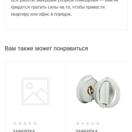
придется тратить силы на то, чтобы привести
квартиру или офис в порядок.
Вам также может понравиться
ЗАВЕРТКА
ЗАВЕРТКА