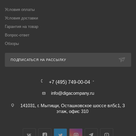
Условия оплаты
Условия доставки
Гарантия на товар
Вопрос-ответ
Обзоры
ПОДПИСАТЬСЯ НА РАССЫЛКУ
+7 (495) 749-00-04
info@digacompany.ru
141031, г. Мытищи, Осташковское шоссе вл5с1, 3
этаж, офис 310