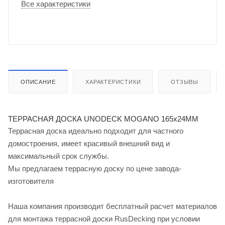
Все характеристики
ОПИСАНИЕ
ХАРАКТЕРИСТИКИ
ОТЗЫВЫ
ТЕРРАСНАЯ ДОСКА UNODECK MOGANO 165x24ММ
Террасная доска идеально подходит для частного
домостроения, имеет красивый внешний вид и
максимальный срок службы.
Мы предлагаем террасную доску по цене завода-
изготовителя
Наша компания производит бесплатный расчет материалов
для монтажа террасной доски RusDecking при условии