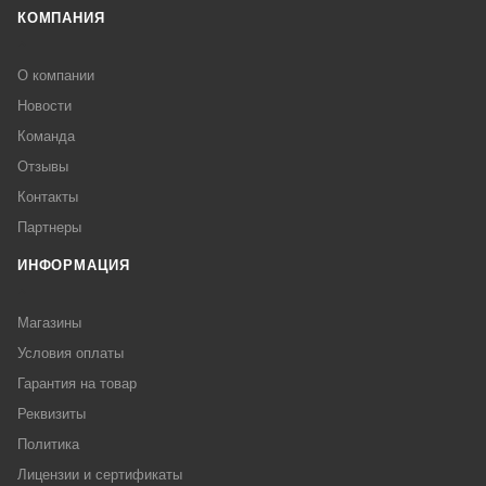
КОМПАНИЯ
О компании
Новости
Команда
Отзывы
Контакты
Партнеры
ИНФОРМАЦИЯ
Магазины
Условия оплаты
Гарантия на товар
Реквизиты
Политика
Лицензии и сертификаты