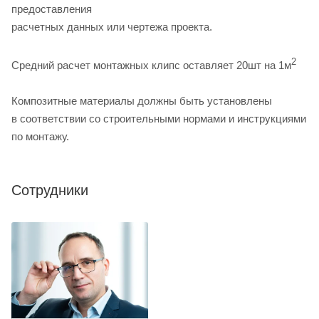
предоставления
расчетных данных или чертежа проекта.
2
Средний расчет монтажных клипс оставляет 20шт на 1м
Композитные материалы должны быть установлены
в соответствии со строительными нормами и инструкциями
по монтажу.
Сотрудники