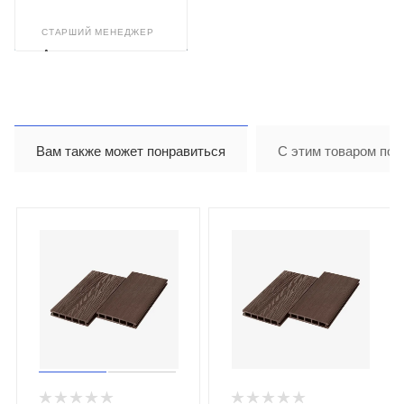
СТАРШИЙ МЕНЕДЖЕР
Александр
Арискин
Вам также может понравиться
С этим товаром пок