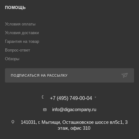
ПОМОЩЬ
Условия оплаты
Условия доставки
Гарантия на товар
Вопрос-ответ
Обзоры
ПОДПИСАТЬСЯ НА РАССЫЛКУ
+7 (495) 749-00-04
info@digacompany.ru
141031, г. Мытищи, Осташковское шоссе вл5с1, 3
этаж, офис 310