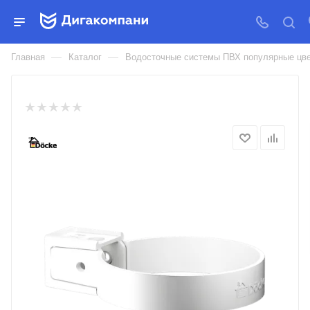
ХОМУТ ДЛЯ ВОДОСТОЧНОЙ
ТРУБЫ PREMIUM DÖCKE
—
—
Главная
Каталог
Водосточные системы ПВХ популярные цве