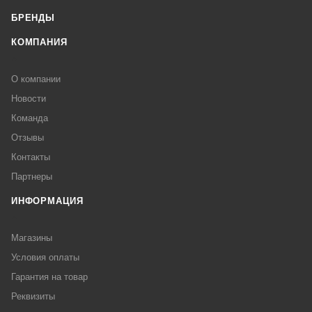
БРЕНДЫ
КОМПАНИЯ
О компании
Новости
Команда
Отзывы
Контакты
Партнеры
ИНФОРМАЦИЯ
Магазины
Условия оплаты
Гарантия на товар
Реквизиты