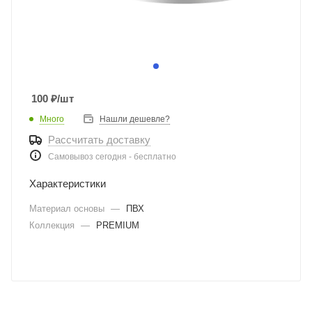
100
₽
/шт
Много
Нашли дешевле?
Рассчитать доставку
Самовывоз сегодня - бесплатно
Характеристики
Материал основы
—
ПВХ
Коллекция
—
PREMIUM