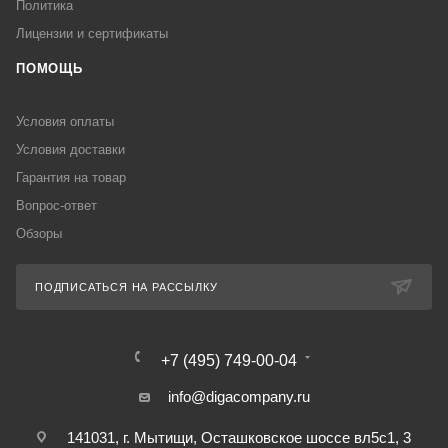
Политика
Лицензии и сертификаты
ПОМОЩЬ
Условия оплаты
Условия доставки
Гарантия на товар
Вопрос-ответ
Обзоры
ПОДПИСАТЬСЯ НА РАССЫЛКУ
+7 (495) 749-00-04
info@digacompany.ru
141031, г. Мытищи, Осташковское шоссе вл5с1, 3