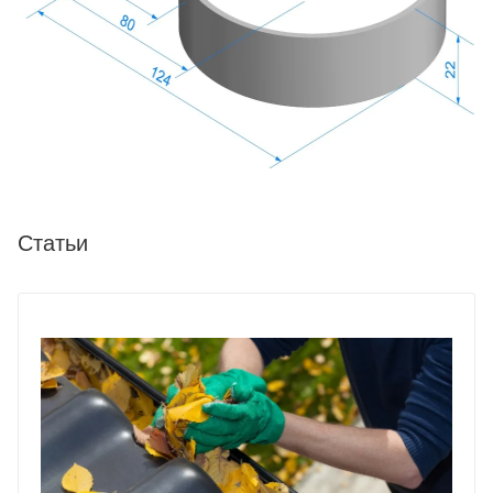
Статьи