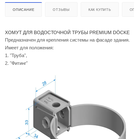
ОПИСАНИЕ
ОТЗЫВЫ
КАК КУПИТЬ
ОПЛ
ХОМУТ ДЛЯ ВОДОСТОЧНОЙ ТРУБЫ PREMIUM DÖCKE
Предназначен для крепления системы на фасаде здания.
Имеет для положения:
1. "Труба",
2. "Фитинг"