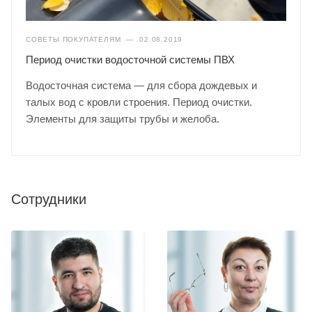
СОВЕТЫ ПОКУПАТЕЛЯМ
—
02.08.2019
Период очистки водосточной системы ПВХ
Водосточная система — для сбора дождевых и
талых вод с кровли строения. Период очистки.
Элементы для защиты трубы и желоба.
Сотрудники