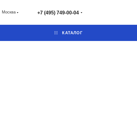
Москва
+7 (495) 749-00-04
КАТАЛОГ