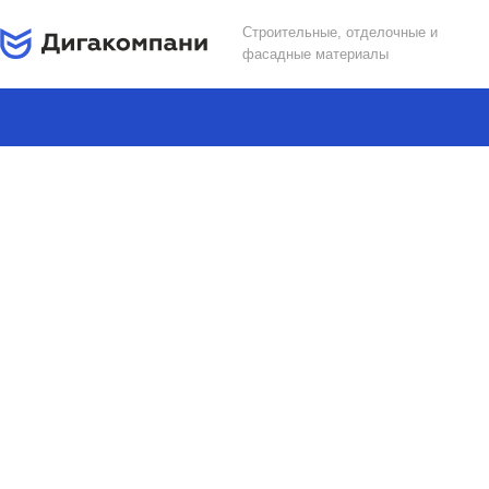
Строительные, отделочные и
фасадные материалы