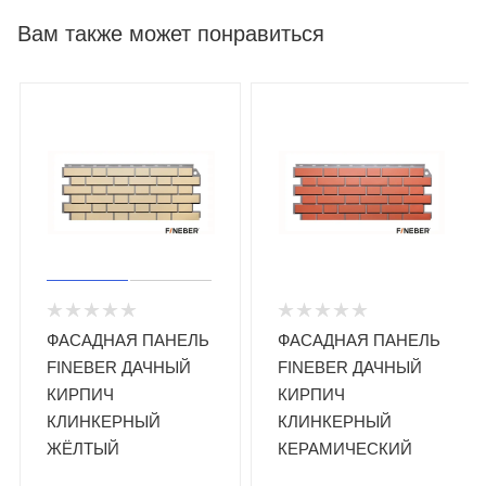
Вам также может понравиться
ФАСАДНАЯ ПАНЕЛЬ
ФАСАДНАЯ ПАНЕЛЬ
FINEBER ДАЧНЫЙ
FINEBER ДАЧНЫЙ
КИРПИЧ
КИРПИЧ
КЛИНКЕРНЫЙ
КЛИНКЕРНЫЙ
ЖЁЛТЫЙ
КЕРАМИЧЕСКИЙ