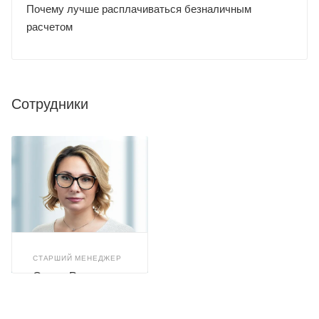
Почему лучше расплачиваться безналичным
расчетом
Сотрудники
СТАРШИЙ МЕНЕДЖЕР
Олеся Романюк