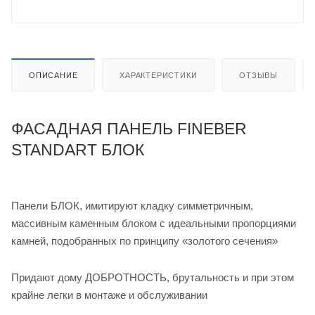
ОПИСАНИЕ
ХАРАКТЕРИСТИКИ
ОТЗЫВЫ
ФАСАДНАЯ ПАНЕЛЬ FINEBER
STANDART БЛОК
Панели БЛОК, имитируют кладку симметричным,
массивным каменным блоком с идеальными пропорциями
камней, подобранных по принципу «золотого сечения»
Придают дому ДОБРОТНОСТЬ, брутальность и при этом
крайне легки в монтаже и обслуживании