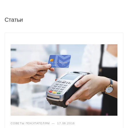
Статьи
СОВЕТЫ ПОКУПАТЕЛЯМ
—
17.06.2016