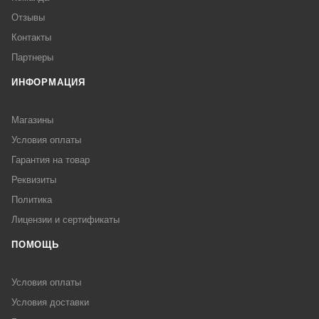
Отзывы
Контакты
Партнеры
ИНФОРМАЦИЯ
Магазины
Условия оплаты
Гарантия на товар
Реквизиты
Политика
Лицензии и сертификаты
ПОМОЩЬ
Условия оплаты
Условия доставки