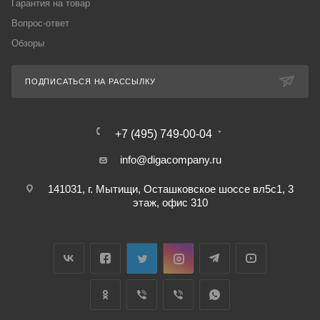
Гарантия на товар
Вопрос-ответ
Обзоры
ПОДПИСАТЬСЯ НА РАССЫЛКУ
+7 (495) 749-00-04
info@digacompany.ru
141031, г. Мытищи, Осташковское шоссе вл5с1, 3
этаж, офис 310