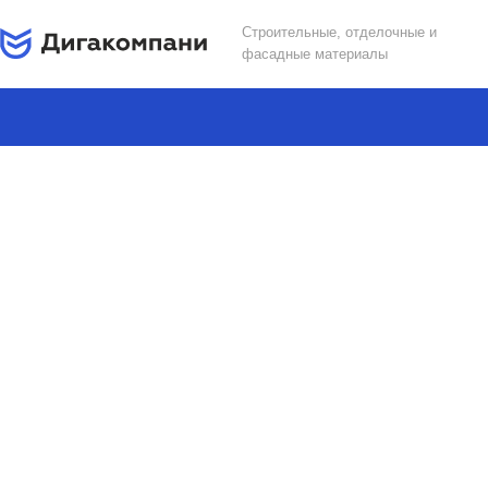
Строительные, отделочные и
фасадные материалы