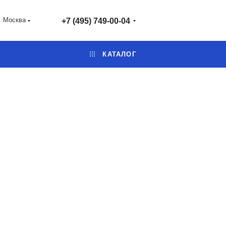
Москва
+7 (495) 749-00-04
КАТАЛОГ