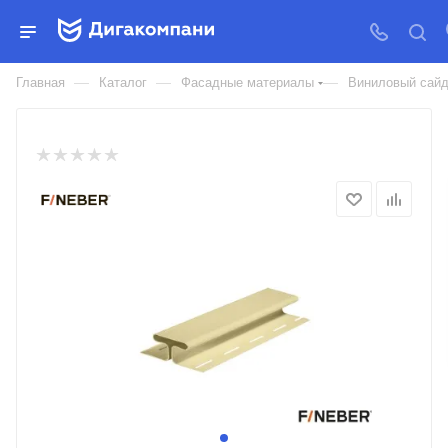
Н-ПРОФИЛЬ СОЕДЕНИТЕЛЬ
FINEBER
—
—
—
Главная
Каталог
Фасадные материалы
Виниловый сайд