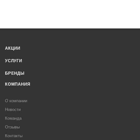
АКЦИИ
УСЛУГИ
БРЕНДЫ
КОМПАНИЯ
О компании
Новости
Команда
Отзывы
Контакты