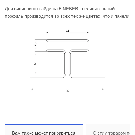
Для винилового сайдинга FINEBER соединительный
профиль производится во всех тех же цветах, что и панели
Вам также может понравиться
С этим товаром пок