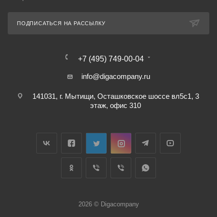
ПОДПИСАТЬСЯ НА РАССЫЛКУ
+7 (495) 749-00-04
info@digacompany.ru
141031, г. Мытищи, Осташковское шоссе вл5с1, 3
этаж, офис 310
2026 © Digacompany