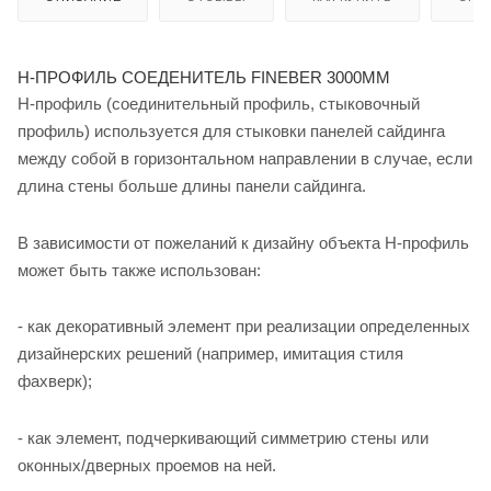
Н-ПРОФИЛЬ СОЕДЕНИТЕЛЬ FINEBER 3000ММ
H-профиль (соединительный профиль, стыковочный
профиль) используется для стыковки панелей сайдинга
между собой в горизонтальном направлении в случае, если
длина стены больше длины панели сайдинга.
В зависимости от пожеланий к дизайну объекта H-профиль
может быть также использован:
- как декоративный элемент при реализации определенных
дизайнерских решений (например, имитация стиля
фахверк);
- как элемент, подчеркивающий симметрию стены или
оконных/дверных проемов на ней.