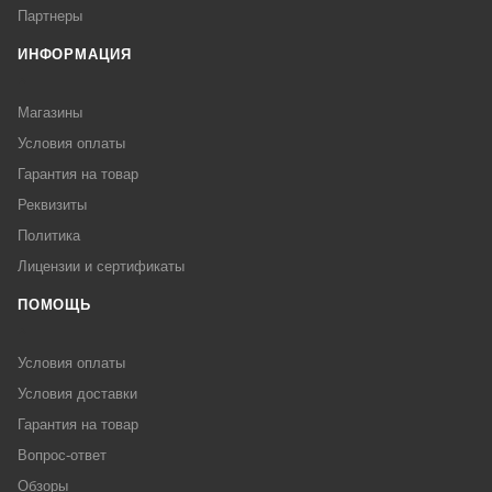
Партнеры
ИНФОРМАЦИЯ
Магазины
Условия оплаты
Гарантия на товар
Реквизиты
Политика
Лицензии и сертификаты
ПОМОЩЬ
Условия оплаты
Условия доставки
Гарантия на товар
Вопрос-ответ
Обзоры