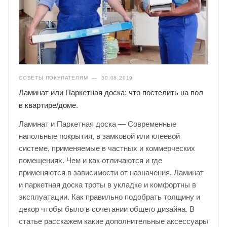
СОВЕТЫ ПОКУПАТЕЛЯМ
—
30.08.2019
Ламинат или Паркетная доска: что постелить на пол
в квартире/доме.
Ламинат и Паркетная доска — Современные
напольные покрытия, в замковой или клеевой
системе, применяемые в частных и коммерческих
помещениях. Чем и как отличаются и где
применяются в зависимости от назначения. Ламинат
и паркетная доска троты в укладке и комфортны в
эксплуатации. Как правильно подобрать толщину и
декор чтобы было в сочетании общего дизайна. В
статье расскажем какие дополнительные аксессуары