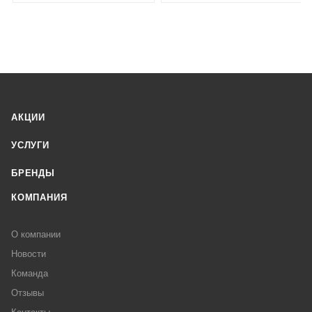
АКЦИИ
УСЛУГИ
БРЕНДЫ
КОМПАНИЯ
О компании
Новости
Команда
Отзывы