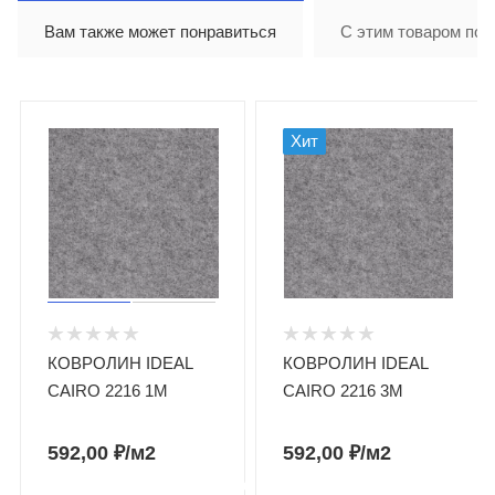
Вам также может понравиться
С этим товаром пок
Хит
КОВРОЛИН IDEAL
КОВРОЛИН IDEAL
CAIRO 2216 1М
CAIRO 2216 3М
592,00
₽
/м2
592,00
₽
/м2