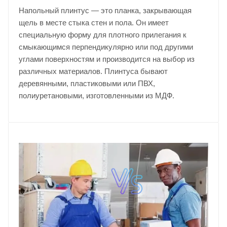
Напольный плинтус — это планка, закрывающая
щель в месте стыка стен и пола. Он имеет
специальную форму для плотного прилегания к
смыкающимся перпендикулярно или под другими
углами поверхностям и производится на выбор из
различных материалов. Плинтуса бывают
деревянными, пластиковыми или ПВХ,
полиуретановыми, изготовленными из МДФ.