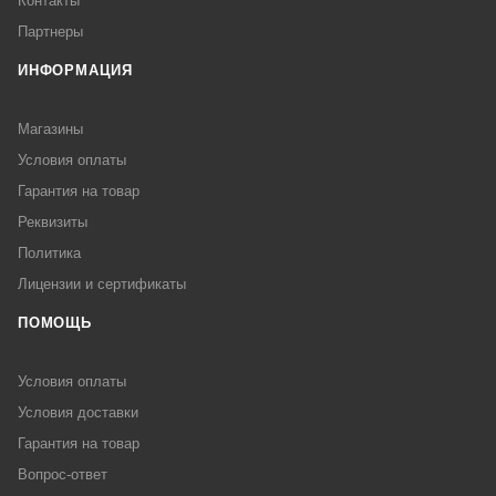
Контакты
Партнеры
ИНФОРМАЦИЯ
Магазины
Условия оплаты
Гарантия на товар
Реквизиты
Политика
Лицензии и сертификаты
ПОМОЩЬ
Условия оплаты
Условия доставки
Гарантия на товар
Вопрос-ответ