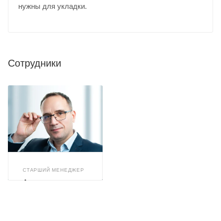
нужны для укладки.
Сотрудники
СТАРШИЙ МЕНЕДЖЕР
Александр
Арискин