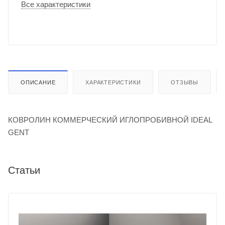
Все характеристики
ОПИСАНИЕ
ХАРАКТЕРИСТИКИ
ОТЗЫВЫ
КОВРОЛИН КОММЕРЧЕСКИЙ ИГЛОПРОБИВНОЙ IDEAL
GENT
Статьи