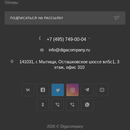
Обзоры
ПОДПИСАТЬСЯ НА РАССЫЛКУ
+7 (495) 749-00-04
info@digacompany.ru
141031, г. Мытищи, Осташковское шоссе вл5с1, 3
этаж, офис 310
2026 © Digacompany