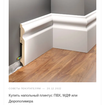
СОВЕТЫ ПОКУПАТЕЛЯМ
—
20.12.2022
Купить напольный плинтус ПВХ, МДФ или
Дюрополимера