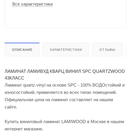
Все характеристики
ОПИСАНИЕ
ХАРАКТЕРИСТИКИ
ОТЗЫВЫ
ЛАМИНАТ ЛАМИВУД КВАРЦ ВИНИЛ SPC QUARTZWOOD
43КЛАСС
Ламинат quartz-vinyl на основе SPC - 100% ВОДОстойкий и
износостойкий, применяется во всех типах помещений.
Официальная цена на ламинат составляет на нашем
сайте.
Купить виниловый ламинат LAMIWOOD в Москве в нашем
интернет магазине.