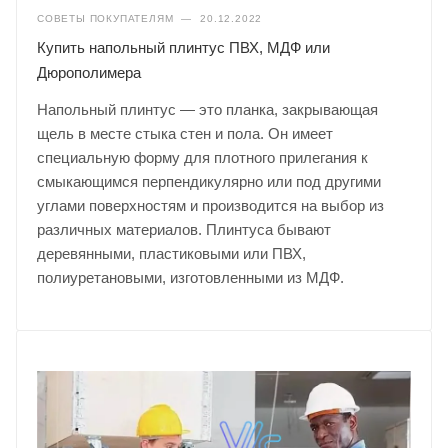
СОВЕТЫ ПОКУПАТЕЛЯМ
—
20.12.2022
Купить напольный плинтус ПВХ, МДФ или
Дюрополимера
Напольный плинтус — это планка, закрывающая
щель в месте стыка стен и пола. Он имеет
специальную форму для плотного прилегания к
смыкающимся перпендикулярно или под другими
углами поверхностям и производится на выбор из
различных материалов. Плинтуса бывают
деревянными, пластиковыми или ПВХ,
полиуретановыми, изготовленными из МДФ.