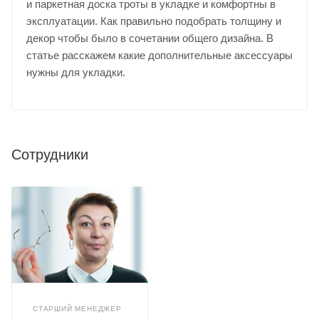
и паркетная доска троты в укладке и комфортны в
эксплуатации. Как правильно подобрать толщину и
декор чтобы было в сочетании общего дизайна. В
статье расскажем какие дополнительные аксессуары
нужны для укладки.
Сотрудники
СТАРШИЙ МЕНЕДЖЕР