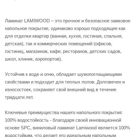
Ламинат LAMIWOOD – это прочное и безопасное замковое
напольное покрытие, одинаково хорошо подходящее как
для отделки квартир (ванная, кухня, гостиная, спальня,
детская), так и коммерческих помещений (офисов,
гостиниц, магазинов, кафе, ресторанов, детских садов,
школ, клиник, аэропортов).
Устойчив к воде и огню, обладает шумопоглащающими
свойствами и подходит для теплых полов. Долговечен и
износостоек, сохраняет свой внешний вид в течение
тридцати лет.
Ключевые преимущества нашего напольного покрытия:
100% водостойкость - благодаря своей инновационной
основе SPC, виниловый ламинат Lamiwood является 100%
водостойким, что делает его идеальным напольным