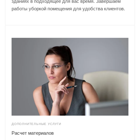
зданиях в подходящее для вас время. Завершаем
работы уборкой помещения для удобства клиентов.
ДОПОЛНИТЕЛЬНЫЕ УСЛУГИ
Расчет материалов