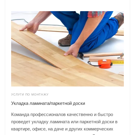
УСЛУГИ ПО МОНТАЖУ
Укладка ламината/паркетной доски
Команда профессионалов качественно и быстро
проведет укладку ламината или паркетной доски в
квартире, офисе, на даче и других коммерческих