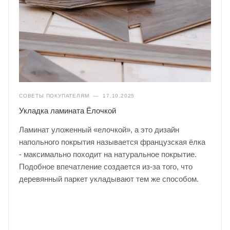
СОВЕТЫ ПОКУПАТЕЛЯМ
—
17.10.2025
Укладка ламината Ёлочкой
Ламинат уложенный «елочкой», а это дизайн
напольного покрытия называется французская ёлка
- максимально походит на натуральное покрытие.
Подобное впечатление создается из-за того, что
деревянный паркет укладывают тем же способом.