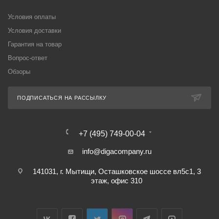
Условия оплаты
Условия доставки
Гарантия на товар
Вопрос-ответ
Обзоры
ПОДПИСАТЬСЯ НА РАССЫЛКУ
+7 (495) 749-00-04
info@digacompany.ru
141031, г. Мытищи, Осташковское шоссе вл5с1, 3
этаж, офис 310