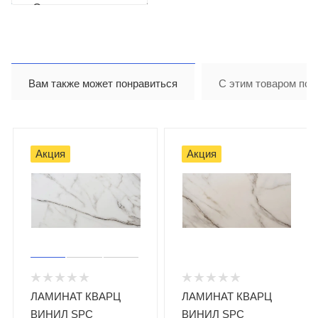
Светлана
Бушуева
Вам также может понравиться
С этим товаром пок
Акция
Акция
ЛАМИНАТ КВАРЦ
ЛАМИНАТ КВАРЦ
ВИНИЛ SPC
ВИНИЛ SPC