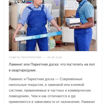
СОВЕТЫ ПОКУПАТЕЛЯМ
—
30.08.2019
Ламинат или Паркетная доска: что постелить на пол
в квартире/доме.
Ламинат и Паркетная доска — Современные
напольные покрытия, в замковой или клеевой
системе, применяемые в частных и коммерческих
помещениях. Чем и как отличаются и где
применяются в зависимости от назначения. Ламинат