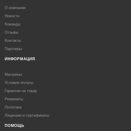
О компании
Новости
Команда
Отзывы
Контакты
Партнеры
ИНФОРМАЦИЯ
Магазины
Условия оплаты
Гарантия на товар
Реквизиты
Политика
Лицензии и сертификаты
ПОМОЩЬ