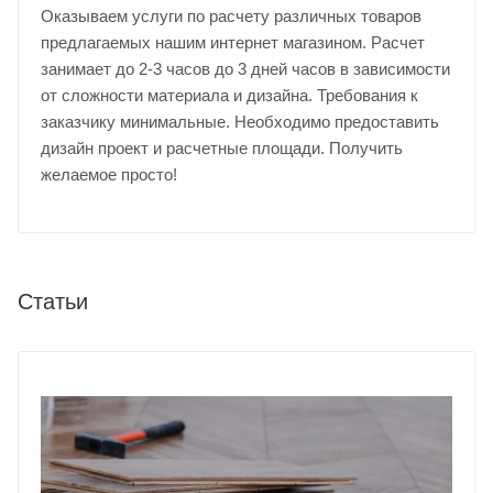
Оказываем услуги по расчету различных товаров
предлагаемых нашим интернет магазином. Расчет
занимает до 2-3 часов до 3 дней часов в зависимости
от сложности материала и дизайна. Требования к
заказчику минимальные. Необходимо предоставить
дизайн проект и расчетные площади. Получить
желаемое просто!
Статьи