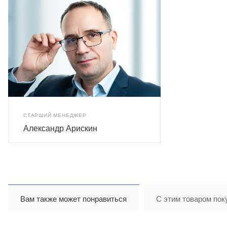
СТАРШИЙ МЕНЕДЖЕР
Александр Арискин
Вам также может понравиться
С этим товаром пок