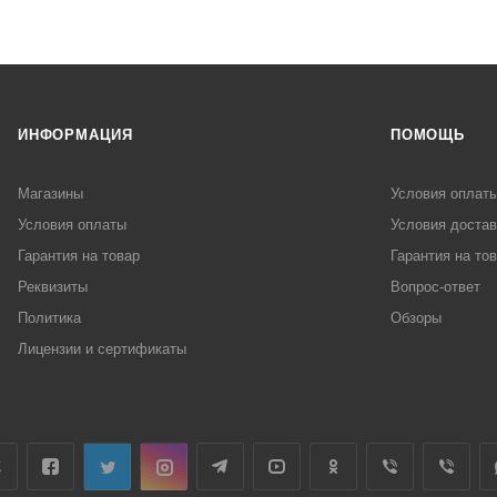
ИНФОРМАЦИЯ
ПОМОЩЬ
Магазины
Условия оплат
Условия оплаты
Условия достав
Гарантия на товар
Гарантия на то
Реквизиты
Вопрос-ответ
Политика
Обзоры
Лицензии и сертификаты