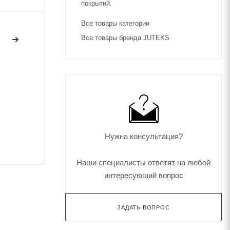
покрытий.
Все товары категории
Все товары бренда JUTEKS
Нужна консультация?
Наши специалисты ответят на любой
интересующий вопрос
ЗАДАТЬ ВОПРОС