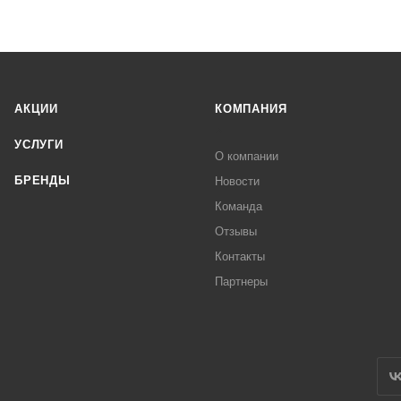
АКЦИИ
КОМПАНИЯ
УСЛУГИ
О компании
БРЕНДЫ
Новости
Команда
Отзывы
Контакты
Партнеры