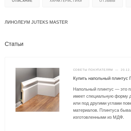
ОПИСАНИЕ
ХАРАКТЕРИСТИКИ
ОТЗЫВЫ
ЛИНОЛЕУМ JUTEKS MASTER
Статьи
СОВЕТЫ ПОКУПАТЕЛЯМ
—
20.12
Купить напольный плинтус
Напольный плинтус — это п
имеет специальную форму д
или под другими углами пов
материалов. Плинтуса быва
изготовленными из МДФ.