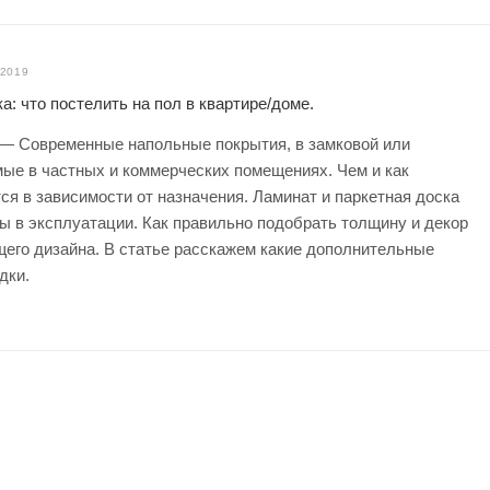
.2019
а: что постелить на пол в квартире/доме.
 — Современные напольные покрытия, в замковой или
ые в частных и коммерческих помещениях. Чем и как
ся в зависимости от назначения. Ламинат и паркетная доска
ы в эксплуатации. Как правильно подобрать толщину и декор
его дизайна. В статье расскажем какие дополнительные
дки.