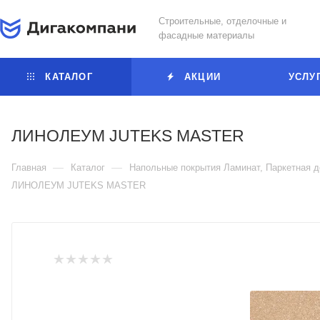
Строительные, отделочные и
фасадные материалы
КАТАЛОГ
АКЦИИ
УСЛУ
ЛИНОЛЕУМ JUTEKS MASTER
—
—
Главная
Каталог
Напольные покрытия Ламинат, Паркетная д
ЛИНОЛЕУМ JUTEKS MASTER