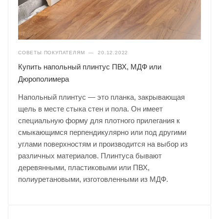
СОВЕТЫ ПОКУПАТЕЛЯМ
—
20.12.2022
Купить напольный плинтус ПВХ, МДФ или
Дюрополимера
Напольный плинтус — это планка, закрывающая
щель в месте стыка стен и пола. Он имеет
специальную форму для плотного прилегания к
смыкающимся перпендикулярно или под другими
углами поверхностям и производится на выбор из
различных материалов. Плинтуса бывают
деревянными, пластиковыми или ПВХ,
полиуретановыми, изготовленными из МДФ.