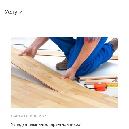
Услуги
УСЛУГИ ПО МОНТАЖУ
Укладка ламината/паркетной доски