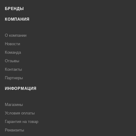
БРЕНДЫ
КОМПАНИЯ
О компании
Новости
Команда
Отзывы
Контакты
Партнеры
ИНФОРМАЦИЯ
Магазины
Условия оплаты
Гарантия на товар
Реквизиты