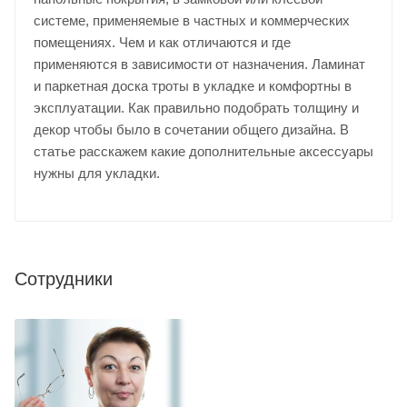
системе, применяемые в частных и коммерческих
помещениях. Чем и как отличаются и где
применяются в зависимости от назначения. Ламинат
и паркетная доска троты в укладке и комфортны в
эксплуатации. Как правильно подобрать толщину и
декор чтобы было в сочетании общего дизайна. В
статье расскажем какие дополнительные аксессуары
нужны для укладки.
Сотрудники