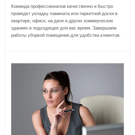
Команда профессионалов качественно и быстро
проведет укладку ламината или паркетной доски в
квартире, офисе, на даче и других коммерческих
зданиях в подходящее для вас время. Завершаем
работы уборкой помещения для удобства клиентов.