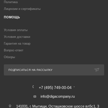
Политика
Лицензии и сертификаты
ПОМОЩЬ
Условия оплаты
Условия доставки
Гарантия на товар
Вопрос-ответ
Обзоры
ПОДПИСАТЬСЯ НА РАССЫЛКУ
+7 (495) 749-00-04
info@digacompany.ru
141031, г. Мытищи, Осташковское шоссе вл5с1, 3