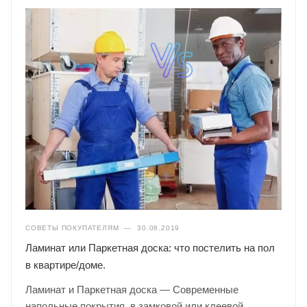
СОВЕТЫ ПОКУПАТЕЛЯМ
—
30.08.2019
Ламинат или Паркетная доска: что постелить на пол
в квартире/доме.
Ламинат и Паркетная доска — Современные
напольные покрытия, в замковой или клеевой