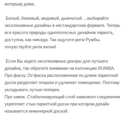
интерьер дома.
Белый, бежевый, медовый, дымчатый …выбирайте
эксклюзивные дизайны в нестандартном формате. Теперь
вся красота природы однополосных дизайнов паркета,
доступна, как никогда. Так ощутите ритм Румбы,
почувствуйте ритм жизни!
Если Вы ищите эксклюзивные декоры для лучшего
дизайна, так обратите внимание на коллекцию RUMBA.
Про фаску. 2V-фаска расположенная по длине паркетной
доски разделяет плашки и удлиняет помещение. Поэтому
укладывать лучше поперек.
Про замок. Стабилизирующий слой замкового соединения
укрепляет стык паркетной доски при котором дизайн
называется инженерной доской.