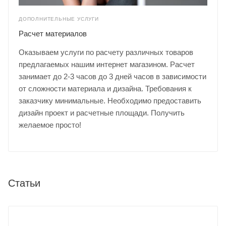
ДОПОЛНИТЕЛЬНЫЕ УСЛУГИ
Расчет материалов
Оказываем услуги по расчету различных товаров
предлагаемых нашим интернет магазином. Расчет
занимает до 2-3 часов до 3 дней часов в зависимости
от сложности материала и дизайна. Требования к
заказчику минимальные. Необходимо предоставить
дизайн проект и расчетные площади. Получить
желаемое просто!
Статьи