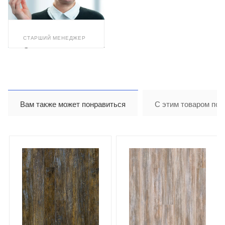
СТАРШИЙ МЕНЕДЖЕР
Светлана
Бушуева
Вам также может понравиться
С этим товаром пок