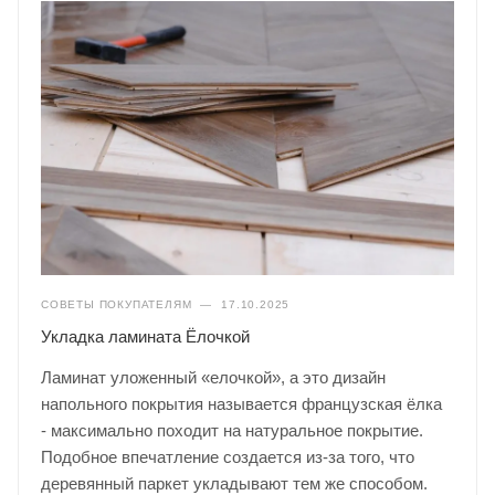
СОВЕТЫ ПОКУПАТЕЛЯМ
—
17.10.2025
Укладка ламината Ёлочкой
Ламинат уложенный «елочкой», а это дизайн
напольного покрытия называется французская ёлка
- максимально походит на натуральное покрытие.
Подобное впечатление создается из-за того, что
деревянный паркет укладывают тем же способом.