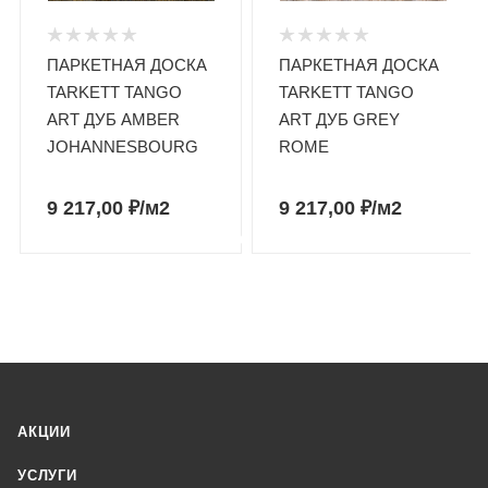
ПАРКЕТНАЯ ДОСКА
ПАРКЕТНАЯ ДОСКА
TARKETT TANGO
TARKETT TANGO
ART ДУБ AMBER
ART ДУБ GREY
JOHANNESBOURG
ROME
9 217,00
₽
/м2
9 217,00
₽
/м2
АКЦИИ
УСЛУГИ