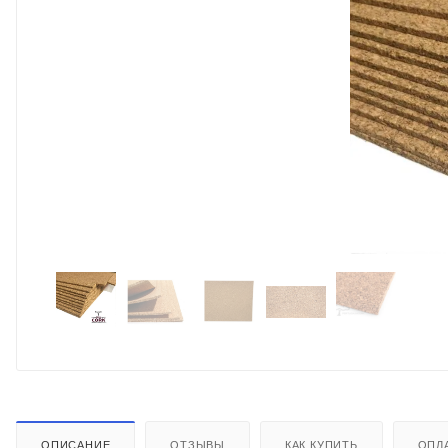
ОПИСАНИЕ
ОТЗЫВЫ
КАК КУПИТЬ
ОПЛ