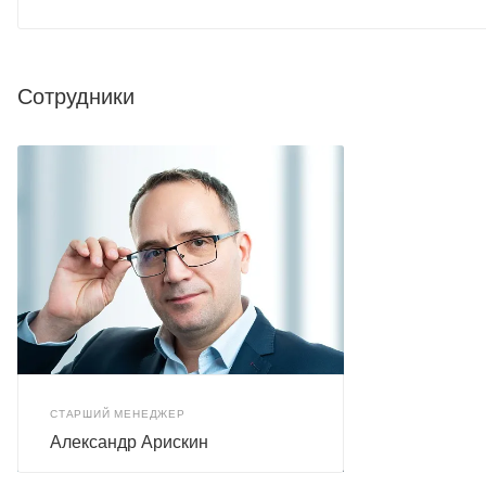
Сотрудники
СТАРШИЙ МЕНЕДЖЕР
Александр Арискин