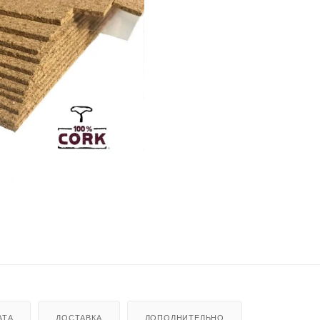
АТА
ДОСТАВКА
ДОПОЛНИТЕЛЬНО