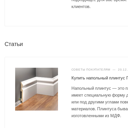
клиентов.
Статьи
СОВЕТЫ ПОКУПАТЕЛЯМ
—
20.12
Купить напольный плинтус
Напольный плинтус — это п
имеет специальную форму д
или под другими углами пов
материалов. Плинтуса быва
изготовленными из МДФ.