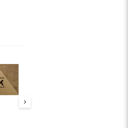
Хит
Хит
ПРОБКОВАЯ
ПРОБКОВ