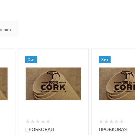
упают
Хит
Хит
ПРОБКОВАЯ
ПРОБКОВАЯ