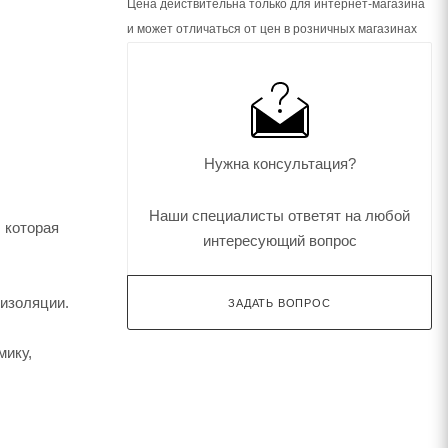
Цена действительна только для интернет-магазина
и может отличаться от цен в розничных магазинах
Нужна консультация?
Наши специалисты ответят на любой
 которая
интересующий вопрос
 изоляции.
ЗАДАТЬ ВОПРОС
мику,