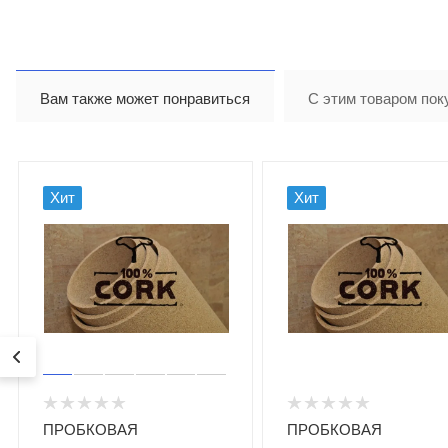
Вам также может понравиться
С этим товаром пок
Хит
Хит
ПРОБКОВАЯ
ПРОБКОВАЯ