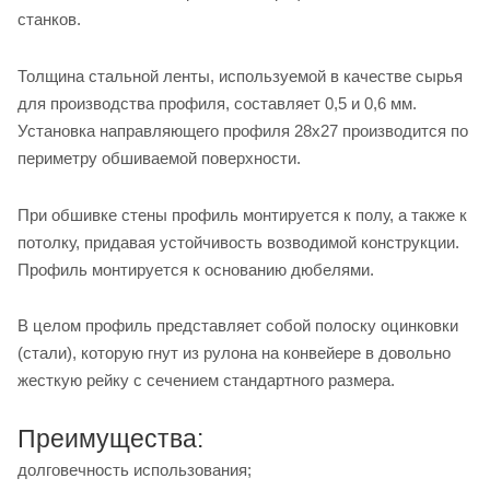
станков.
Толщина стальной ленты, используемой в качестве сырья
для производства профиля, составляет 0,5 и 0,6 мм.
Установка направляющего профиля 28х27 производится по
периметру обшиваемой поверхности.
При обшивке стены профиль монтируется к полу, а также к
потолку, придавая устойчивость возводимой конструкции.
Профиль монтируется к основанию дюбелями.
В целом профиль представляет собой полоску оцинковки
(стали), которую гнут из рулона на конвейере в довольно
жесткую рейку с сечением стандартного размера.
Преимущества:
долговечность использования;