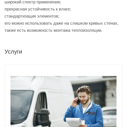
широкий спектр применения;
прекрасная устойчивость к влаге;
стандартизация элементов;
его можно использовать даже на слишком кривых стенах,
также есть возможность монтажа теплоизоляции.
Услуги