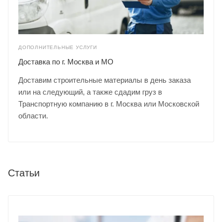
ДОПОЛНИТЕЛЬНЫЕ УСЛУГИ
Доставка по г. Москва и МО
Доставим строительные материалы в день заказа
или на следующий, а также сдадим груз в
Транспортную компанию в г. Москва или Московской
области.
Статьи