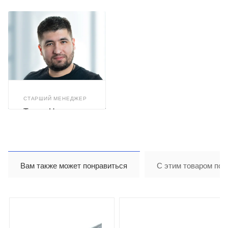
СТАРШИЙ МЕНЕДЖЕР
Тимур Назиров
Вам также может понравиться
С этим товаром пок