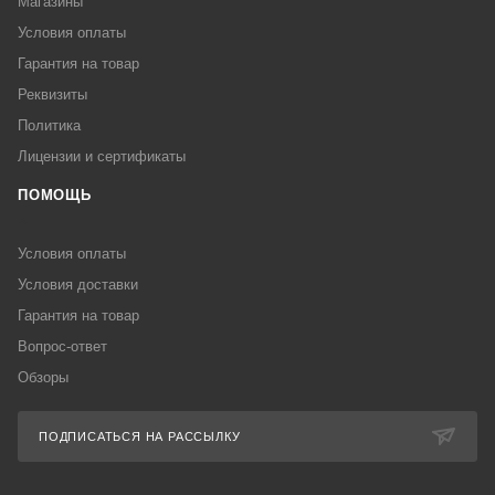
Магазины
Условия оплаты
Гарантия на товар
Реквизиты
Политика
Лицензии и сертификаты
ПОМОЩЬ
Условия оплаты
Условия доставки
Гарантия на товар
Вопрос-ответ
Обзоры
ПОДПИСАТЬСЯ НА РАССЫЛКУ