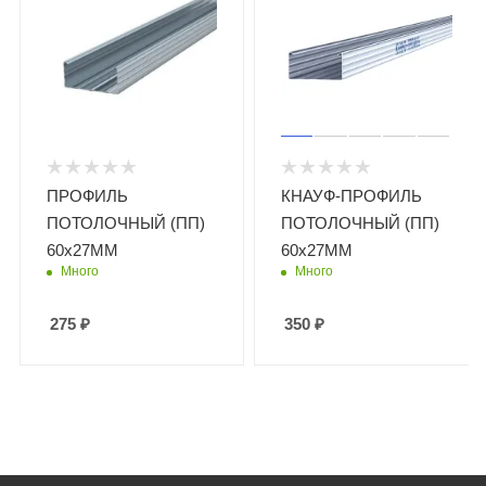
ПРОФИЛЬ
КНАУФ-ПРОФИЛЬ
ПОТОЛОЧНЫЙ (ПП)
ПОТОЛОЧНЫЙ (ПП)
60х27ММ
60х27ММ
Много
Много
275
₽
350
₽