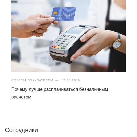
СОВЕТЫ ПОКУПАТЕЛЯМ
—
17.06.2016
Почему лучше расплачиваться безналичным
расчетом
Сотрудники