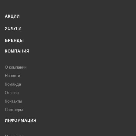
АКЦИИ
УСЛУГИ
БРЕНДЫ
КОМПАНИЯ
О компании
Новости
Команда
Отзывы
Контакты
Партнеры
ИНФОРМАЦИЯ