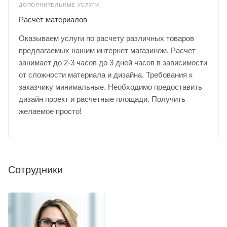
ДОПОЛНИТЕЛЬНЫЕ УСЛУГИ
Расчет материалов
Оказываем услуги по расчету различных товаров
предлагаемых нашим интернет магазином. Расчет
занимает до 2-3 часов до 3 дней часов в зависимости
от сложности материала и дизайна. Требования к
заказчику минимальные. Необходимо предоставить
дизайн проект и расчетные площади. Получить
желаемое просто!
Сотрудники