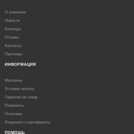
О компании
Новости
Команда
Отзывы
Контакты
Партнеры
ИНФОРМАЦИЯ
Магазины
Условия оплаты
Гарантия на товар
Реквизиты
Политика
Лицензии и сертификаты
ПОМОЩЬ