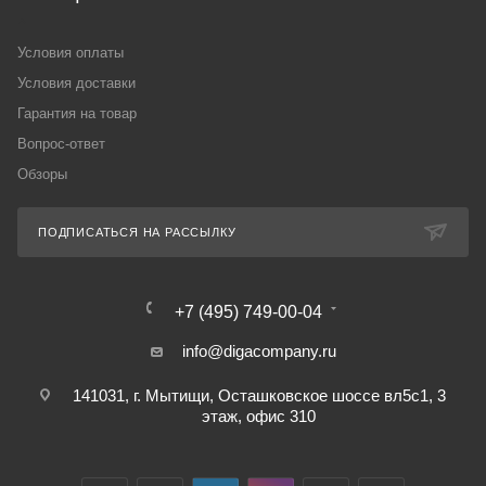
Условия оплаты
Условия доставки
Гарантия на товар
Вопрос-ответ
Обзоры
ПОДПИСАТЬСЯ НА РАССЫЛКУ
+7 (495) 749-00-04
info@digacompany.ru
141031, г. Мытищи, Осташковское шоссе вл5с1, 3
этаж, офис 310