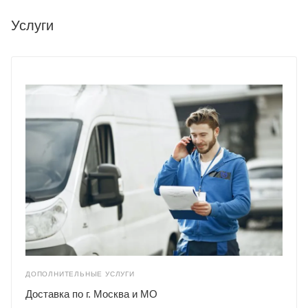
Услуги
ДОПОЛНИТЕЛЬНЫЕ УСЛУГИ
Доставка по г. Москва и МО