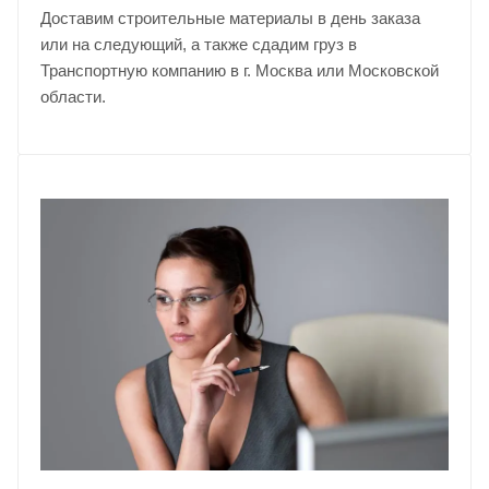
Доставим строительные материалы в день заказа
или на следующий, а также сдадим груз в
Транспортную компанию в г. Москва или Московской
области.