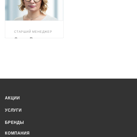
СТАРШИЙ МЕНЕДЖЕР
Олеся Романюк
АКЦИИ
УСЛУГИ
БРЕНДЫ
КОМПАНИЯ