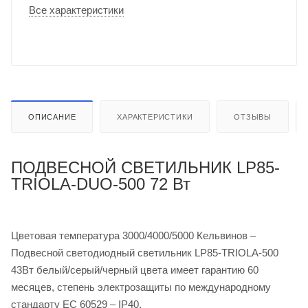
Все характеристики
ОПИСАНИЕ
ХАРАКТЕРИСТИКИ
ОТЗЫВЫ
ПОДВЕСНОЙ СВЕТИЛЬНИК LP85-
TRIOLA-DUO-500 72 Вт
Цветовая температура 3000/4000/5000 Кельвинов –
Подвесной светодиодный светильник LP85-TRIOLA-500
43Вт белый/серый/черный цвета имеет гарантию 60
месяцев, степень электрозащиты по международному
стандарту ЕС 60529 – IP40.