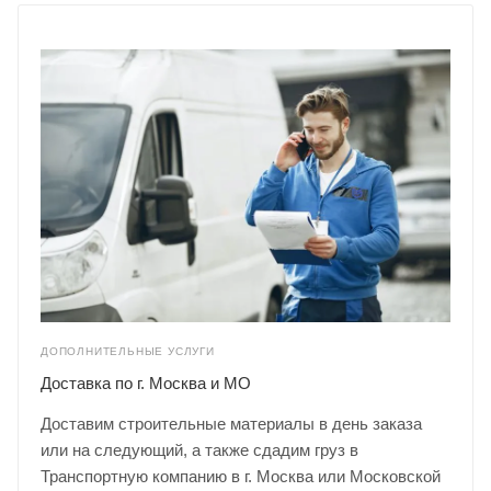
ДОПОЛНИТЕЛЬНЫЕ УСЛУГИ
Доставка по г. Москва и МО
Доставим строительные материалы в день заказа
или на следующий, а также сдадим груз в
Транспортную компанию в г. Москва или Московской