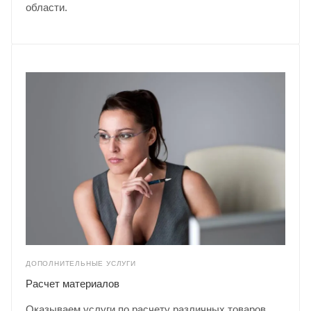
области.
ДОПОЛНИТЕЛЬНЫЕ УСЛУГИ
Расчет материалов
Оказываем услуги по расчету различных товаров