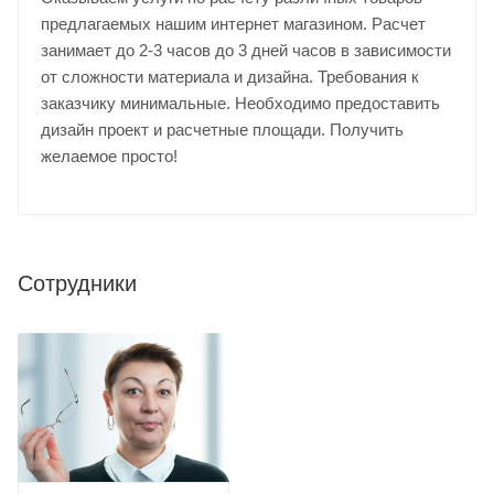
предлагаемых нашим интернет магазином. Расчет
занимает до 2-3 часов до 3 дней часов в зависимости
от сложности материала и дизайна. Требования к
заказчику минимальные. Необходимо предоставить
дизайн проект и расчетные площади. Получить
желаемое просто!
Сотрудники