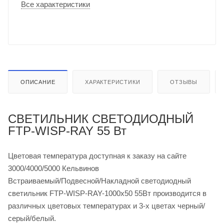
Все характеристики
ОПИСАНИЕ
ХАРАКТЕРИСТИКИ
ОТЗЫВЫ
СВЕТИЛЬНИК СВЕТОДИОДНЫЙ
FTP-WISP-RAY 55 Вт
Цветовая температура доступная к заказу на сайте
3000/4000/5000 Кельвинов
Встраиваемый/Подвесной/Накладной светодиодный
светильник FTP-WISP-RAY-1000х50 55Вт производится в
различных цветовых температурах и 3-х цветах черный/
серый/белый.