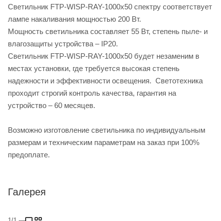
Светильник FTP-WISP-RAY-1000х50 спектру соответствует
лампе накаливания мощностью 200 Вт.
Мощность светильника составляет 55 Вт, степень пыле- и
влагозащиты устройства – IP20.
Светильник FTP-WISP-RAY-1000х50 будет незаменим в
местах установки, где требуется высокая степень
надежности и эффективности освещения. Светотехника
проходит строгий контроль качества, гарантия на
устройство – 60 месяцев.
Возможно изготовление светильника по индивидуальным
размерам и техническим параметрам на заказ при 100%
предоплате.
Галерея
1/1
—