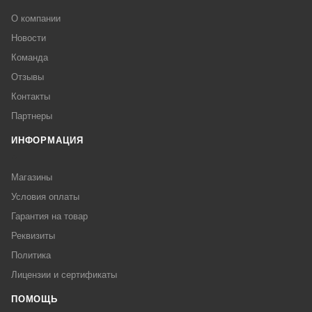
О компании
Новости
Команда
Отзывы
Контакты
Партнеры
ИНФОРМАЦИЯ
Магазины
Условия оплаты
Гарантия на товар
Реквизиты
Политика
Лицензии и сертификаты
ПОМОЩЬ