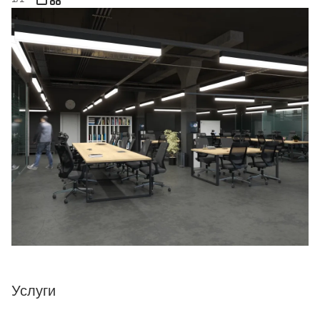
Услуги