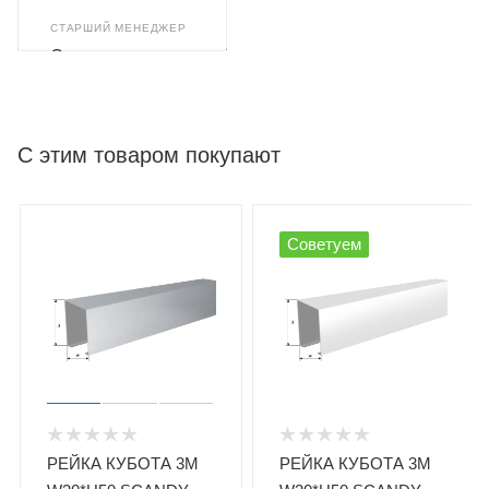
СТАРШИЙ МЕНЕДЖЕР
Светлана
Бушуева
С этим товаром покупают
Советуем
РЕЙКА КУБОТА 3М
РЕЙКА КУБОТА 3М