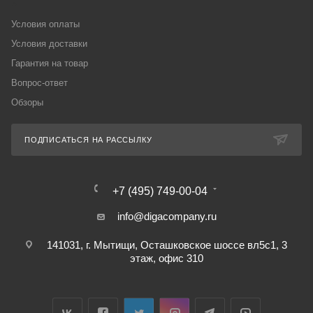
Условия оплаты
Условия доставки
Гарантия на товар
Вопрос-ответ
Обзоры
ПОДПИСАТЬСЯ НА РАССЫЛКУ
+7 (495) 749-00-04
info@digacompany.ru
141031, г. Мытищи, Осташковское шоссе вл5с1, 3
этаж, офис 310